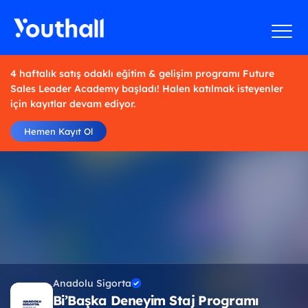
4 haftalık satış odaklı eğitim & gelişim programı Future
Sales Leader Academy başladı! Halen katılmak isteyenler
için kayıtlar devam ediyor.
Hemen Kayıt Ol
Anadolu Sigorta
Bi’Başka Deneyim Staj Programı