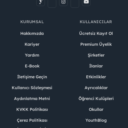
KURUMSAL
KULLANICILAR
Hakkımızda
Ücretsiz Kayıt Ol
Kariyer
Premium Üyelik
Yardım
Şirketler
E-Book
İlanlar
İletişime Geçin
Etkinlikler
Kullanıcı Sözleşmesi
Ayrıcalıklar
Aydınlatma Metni
Öğrenci Kulüpleri
KVKK Politikası
Okullar
Çerez Politikası
YouthBlog