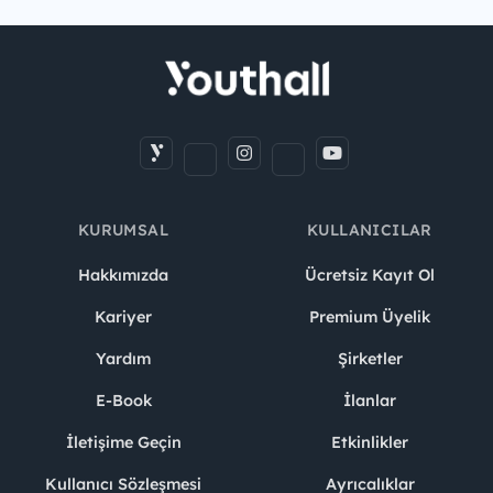
KURUMSAL
KULLANICILAR
Hakkımızda
Ücretsiz Kayıt Ol
Kariyer
Premium Üyelik
Yardım
Şirketler
E-Book
İlanlar
İletişime Geçin
Etkinlikler
Kullanıcı Sözleşmesi
Ayrıcalıklar