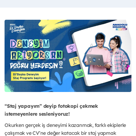
“Staj yapayım” deyip fotokopi çekmek
istemeyenlere sesleniyoruz!
Okurken gerçek iş deneyimi kazanmak, farklı ekiplerle
çalışmak ve CV’ne değer katacak bir staj yapmak