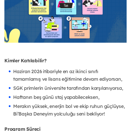
Kimler Katılabilir?
Haziran 2026 itibariyle en az ikinci sınıfı
tamamlamış ve lisans eğitimine devam ediyorsan,
SGK primlerin üniversite tarafından karşılanıyorsa,
Haftanın beş günü staj yapabileceksen,
Merakın yüksek, enerjin bol ve ekip ruhun güçlüyse,
Bi’Başka Deneyim yolculuğu seni bekliyor!
Program Süreci