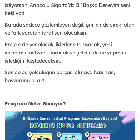
istiyorsan, Anadolu Sigorta’da Bi’ Başka Deneyim seni
bekliyor!
Burada sadece gözlemleyen değil, işin içinde direkt olan
ve fark yaratan taraf sen olacaksın.
Projelerde yer alacak, liderlerle tanışacak, yeni
insanlarla network kuracak ve gelecekte ne yapmak
istediğini keşfedeceksin.
Sen de bu yolculuğun parçası olmaya hazırsan,
başvurunu bırak!
Program Neler Sunuyor?