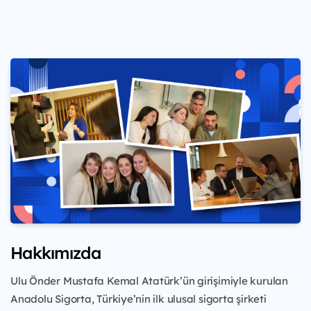
Hakkımızda
Ulu Önder Mustafa Kemal Atatürk’ün girişimiyle kurulan
Anadolu Sigorta, Türkiye’nin ilk ulusal sigorta şirketi