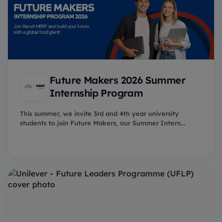
Future Makers 2026 Summer
Internship Program
This summer, we invite 3rd and 4th year university
students to join Future Makers, our Summer Intern...