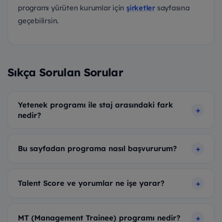
programı yürüten kurumlar için
şirketler
sayfasına
geçebilirsin.
Sıkça Sorulan Sorular
Yetenek programı ile staj arasındaki fark
nedir?
Bu sayfadan programa nasıl başvururum?
Talent Score ve yorumlar ne işe yarar?
MT (Management Trainee) programı nedir?