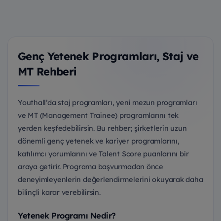
Genç Yetenek Programları, Staj ve
MT Rehberi
Youthall’da staj programları, yeni mezun programları
ve MT (Management Trainee) programlarını tek
yerden keşfedebilirsin. Bu rehber; şirketlerin uzun
dönemli genç yetenek ve kariyer programlarını,
katılımcı yorumlarını ve Talent Score puanlarını bir
araya getirir. Programa başvurmadan önce
deneyimleyenlerin değerlendirmelerini okuyarak daha
bilinçli karar verebilirsin.
Yetenek Programı Nedir?