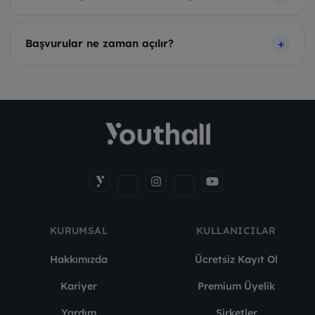
Başvurular ne zaman açılır?
KURUMSAL
KULLANICILAR
Hakkımızda
Ücretsiz Kayıt Ol
Kariyer
Premium Üyelik
Yardım
Şirketler