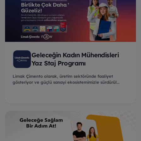
Geleceğin Kadın Mühendisleri
Yaz Staj Programı
Limak Çimento olarak, üretim sektöründe faaliyet
gösteriyor ve güçlü sanayi ekosistemimizle sürdürül...