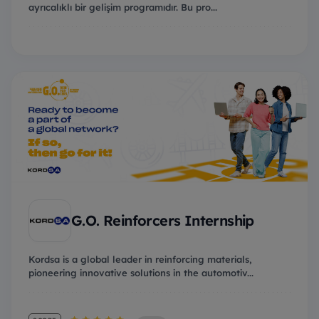
ayrıcalıklı bir gelişim programıdır. Bu pro...
G.O. Reinforcers Internship
Kordsa is a global leader in reinforcing materials,
pioneering innovative solutions in the automotiv...