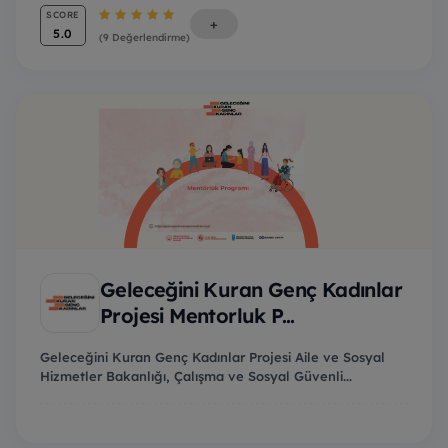
SCORE
+
5.0
(9 Değerlendirme)
Geleceğini Kuran Genç Kadınlar
Projesi Mentorluk P...
Geleceğini Kuran Genç Kadınlar Projesi Aile ve Sosyal
Hizmetler Bakanlığı, Çalışma ve Sosyal Güvenli...