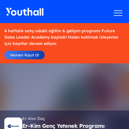
4 haftalık satış odaklı eğitim & gelişim programı Future
Sales Leader Academy başladı! Halen katılmak isteyenler
için kayıtlar devam ediyor.
Hemen Kayıt Ol
Er-Kim İlaç
Er-Kim Genç Yetenek Programı