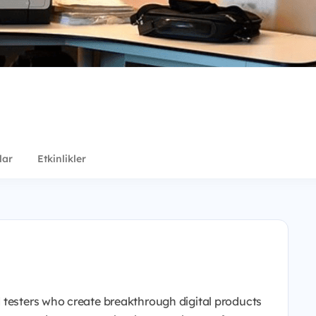
lar
Etkinlikler
 testers who create breakthrough digital products