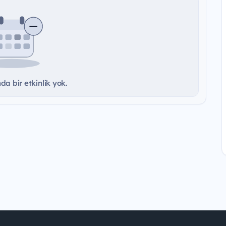
a bir etkinlik yok.