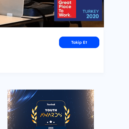
Takip Et