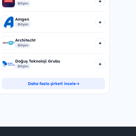
+
Bilişim
Amgen
+
Bilişim
Architecht
+
Bilişim
Doğuş Teknoloji Grubu
+
Bilişim
Daha fazla şirketi incele