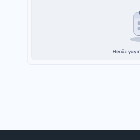
Henüz yayınd