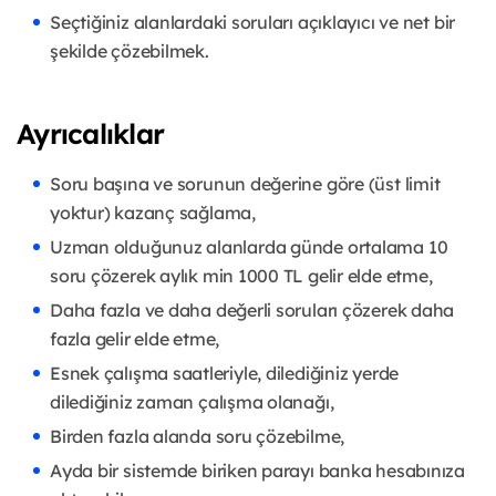
Seçtiğiniz alanlardaki soruları açıklayıcı ve net bir
şekilde çözebilmek.
Ayrıcalıklar
Soru başına ve sorunun değerine göre (üst limit
yoktur) kazanç sağlama,
Uzman olduğunuz alanlarda günde ortalama 10
soru çözerek aylık min 1000 TL gelir elde etme,
Daha fazla ve daha değerli soruları çözerek daha
fazla gelir elde etme,
Esnek çalışma saatleriyle, dilediğiniz yerde
dilediğiniz zaman çalışma olanağı,
Birden fazla alanda soru çözebilme,
Ayda bir sistemde biriken parayı banka hesabınıza