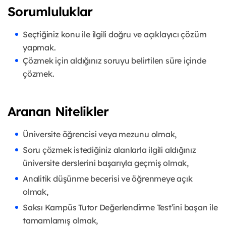
Sorumluluklar
Seçtiğiniz konu ile ilgili doğru ve açıklayıcı çözüm
yapmak.
Çözmek için aldığınız soruyu belirtilen süre içinde
çözmek.
Aranan Nitelikler
Üniversite öğrencisi veya mezunu olmak,
Soru çözmek istediğiniz alanlarla ilgili aldığınız
üniversite derslerini başarıyla geçmiş olmak,
Analitik düşünme becerisi ve öğrenmeye açık
olmak,
Saksı Kampüs Tutor Değerlendirme Test’ini başarı ile
tamamlamış olmak,