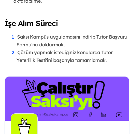
aktarabilme.
İşe Alım Süreci
Saksı Kampüs uygulamasını indirip Tutor Başvuru
Formu'nu doldurmak.
Çözüm yapmak istediğiniz konularda Tutor
Yeterlilik Testi'ini başarıyla tamamlamak.