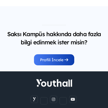
Saksı Kampüs hakkında daha fazla
bilgi edinmek ister misin?
Profili İncele