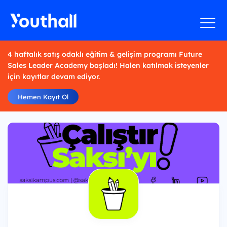
4 haftalık satış odaklı eğitim & gelişim programı Future
Sales Leader Academy başladı! Halen katılmak isteyenler
için kayıtlar devam ediyor.
Hemen Kayıt Ol