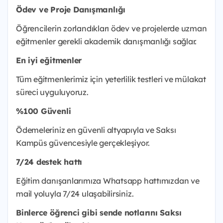
Ödev ve Proje Danışmanlığı
Öğrencilerin zorlandıkları ödev ve projelerde uzman
eğitmenler gerekli akademik danışmanlığı sağlar.
En iyi eğitmenler
Tüm eğitmenlerimiz için yeterlilik testleri ve mülakat
süreci uyguluyoruz.
%100 Güvenli
Ödemeleriniz en güvenli altyapıyla ve Saksı
Kampüs güvencesiyle gerçekleşiyor.
7/24 destek hattı
Eğitim danışanlarımıza Whatsapp hattımızdan ve
mail yoluyla 7/24 ulaşabilirsiniz.
Binlerce öğrenci gibi sende notlarını Saksı