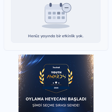
Henüz yayında bir etkinlik yok.