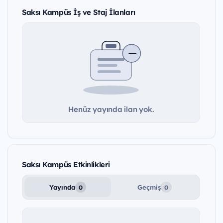
Saksı Kampüs İş ve Staj İlanları
Henüz yayında ilan yok.
Saksı Kampüs Etkinlikleri
Yayında
Geçmiş
0
0