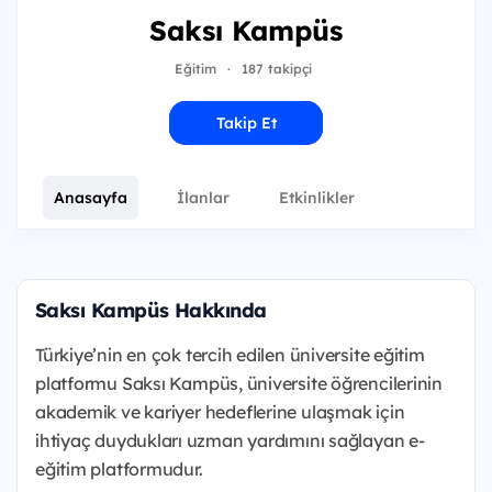
Saksı Kampüs
Eğitim
·
187 takipçi
Takip Et
Anasayfa
İlanlar
Etkinlikler
Saksı Kampüs Hakkında
Türkiye’nin en çok tercih edilen üniversite eğitim
platformu Saksı Kampüs, üniversite öğrencilerinin
akademik ve kariyer hedeflerine ulaşmak için
ihtiyaç duydukları uzman yardımını sağlayan e-
eğitim platformudur.