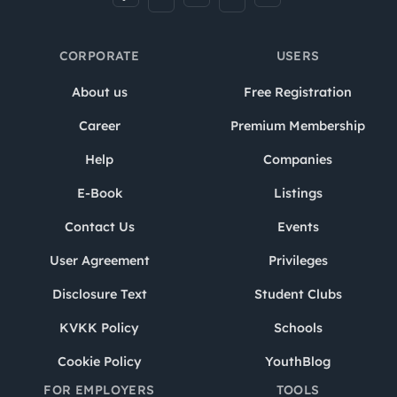
CORPORATE
USERS
About us
Free Registration
Career
Premium Membership
Help
Companies
E-Book
Listings
Contact Us
Events
User Agreement
Privileges
Disclosure Text
Student Clubs
KVKK Policy
Schools
Cookie Policy
YouthBlog
FOR EMPLOYERS
TOOLS