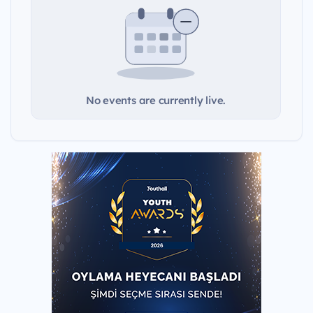
No events are currently live.