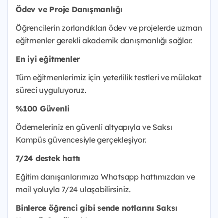
Ödev ve Proje Danışmanlığı
Öğrencilerin zorlandıkları ödev ve projelerde uzman
eğitmenler gerekli akademik danışmanlığı sağlar.
En iyi eğitmenler
Tüm eğitmenlerimiz için yeterlilik testleri ve mülakat
süreci uyguluyoruz.
%100 Güvenli
Ödemeleriniz en güvenli altyapıyla ve Saksı
Kampüs güvencesiyle gerçekleşiyor.
7/24 destek hattı
Eğitim danışanlarımıza Whatsapp hattımızdan ve
mail yoluyla 7/24 ulaşabilirsiniz.
Binlerce öğrenci gibi sende notlarını Saksı