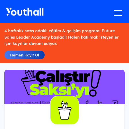
4 haftalık satış odaklı eğitim & gelişim programı Future
Sales Leader Academy başladı! Halen katılmak isteyenler
için kayıtlar devam ediyor.
Hemen Kayıt Ol