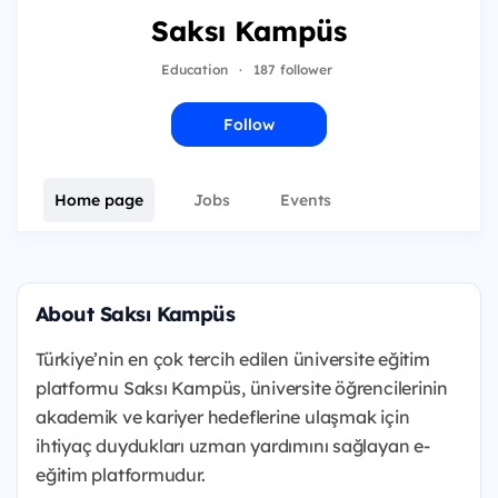
Saksı Kampüs
Education
·
187 follower
Follow
Home page
Jobs
Events
About Saksı Kampüs
Türkiye’nin en çok tercih edilen üniversite eğitim
platformu Saksı Kampüs, üniversite öğrencilerinin
akademik ve kariyer hedeflerine ulaşmak için
ihtiyaç duydukları uzman yardımını sağlayan e-
eğitim platformudur.