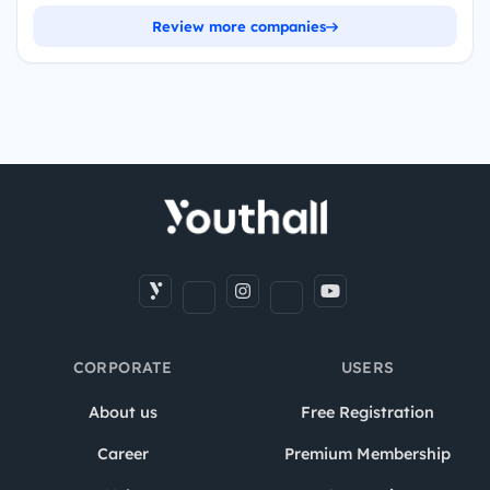
Review more companies
CORPORATE
USERS
About us
Free Registration
Career
Premium Membership