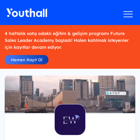
4 haftalık satış odaklı eğitim & gelişim programı Future
Sales Leader Academy başladı! Halen katılmak isteyenler
için kayıtlar devam ediyor.
Hemen Kayıt Ol