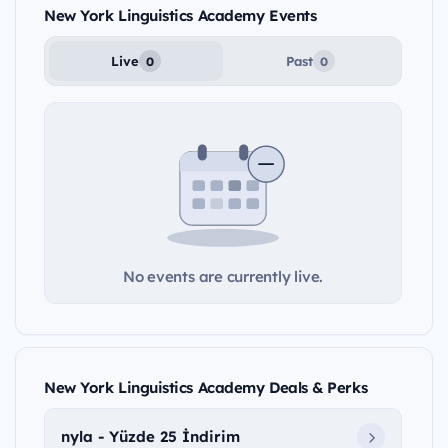
New York Linguistics Academy Events
Live
Past
0
0
No events are currently live.
New York Linguistics Academy Deals & Perks
nyla - Yüzde 25 İndirim