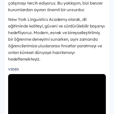
çalışmayı tercih ediyoruz. Bu yaklaşım, bizi benzer
kurumlardan ayıran önemli bir unsurdur.
New York Linguistics Academy olarak, dil
eğitiminde kaliteyi, güveni ve sürdürülebilir başarıyı
hedefliyoruz. Modern, esnek ve bireyselleştirilmiş
bir öğrenme deneyimi sunarken, aynı zamanda
öğrencilerimize uluslararası fırsatlar yaratmayı ve
onları küresel dünyaya hazırlamayı
hedeflemekteyiz.
VIDEO