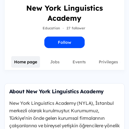
New York Linguistics
Academy
Education
·
27 follower
Follow
Home page
Jobs
Events
Privileges
1
About New York Linguistics Academy
New York Linguistics Academy (NYLA), İstanbul
merkezli olarak kurulmuştur. Kurumumuz,
Türkiye’nin önde gelen kurumsal firmalarının
çalışanlarına ve bireysel yetişkin öğrencilere yönelik