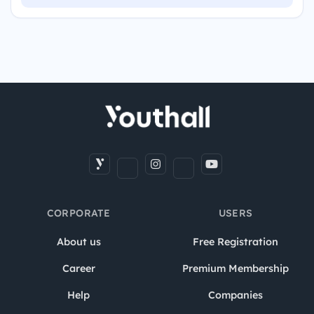
CORPORATE
USERS
About us
Free Registration
Career
Premium Membership
Help
Companies