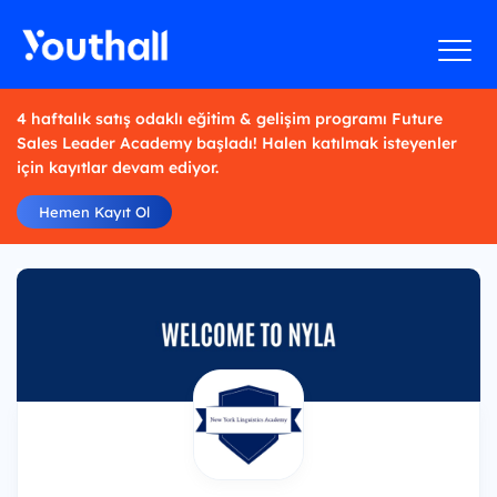
4 haftalık satış odaklı eğitim & gelişim programı Future
Sales Leader Academy başladı! Halen katılmak isteyenler
için kayıtlar devam ediyor.
Hemen Kayıt Ol