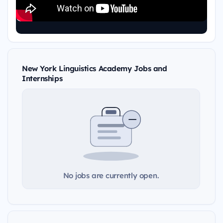
New York Linguistics Academy Jobs and
Internships
No jobs are currently open.