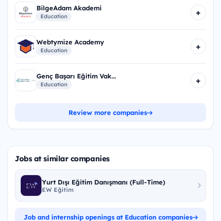
BilgeAdam Akademi
+
Education
Webtymize Academy
+
Education
Genç Başarı Eğitim Vak...
+
Education
Review more companies
Jobs at similar companies
Yurt Dışı Eğitim Danışmanı (Full-Time)
EW Eğitim
Job and internship openings at Education companies