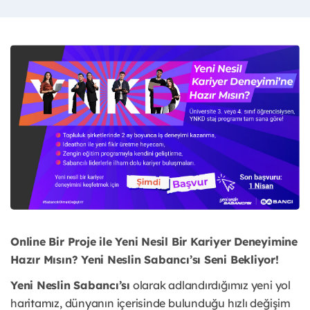
Online Bir Proje ile Yeni Nesil Bir Kariyer Deneyimine
Hazır Mısın? Yeni Neslin Sabancı’sı Seni Bekliyor!
Yeni Neslin Sabancı’sı
olarak adlandırdığımız yeni yol
haritamız, dünyanın içerisinde bulunduğu hızlı değişim