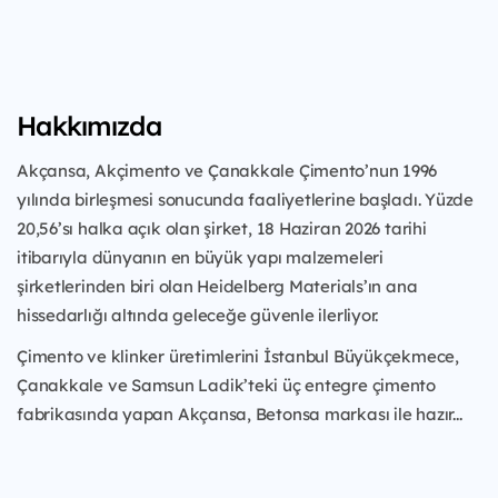
Hakkımızda
Akçansa, Akçimento ve Çanakkale Çimento’nun 1996
yılında birleşmesi sonucunda faaliyetlerine başladı. Yüzde
20,56’sı halka açık olan şirket, 18 Haziran 2026 tarihi
itibarıyla dünyanın en büyük yapı malzemeleri
şirketlerinden biri olan Heidelberg Materials’ın ana
hissedarlığı altında geleceğe güvenle ilerliyor.
Çimento ve klinker üretimlerini İstanbul Büyükçekmece,
Çanakkale ve Samsun Ladik’teki üç entegre çimento
fabrikasında yapan Akçansa, Betonsa markası ile hazır...