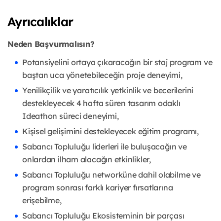
Ayrıcalıklar
Neden Başvurmalısın?
Potansiyelini ortaya çıkaracağın bir staj program ve
baştan uca yönetebileceğin proje deneyimi,
Yenilikçilik ve yaratıcılık yetkinlik ve becerilerini
destekleyecek 4 hafta süren tasarım odaklı
Ideathon süreci deneyimi,
Kişisel gelişimini destekleyecek eğitim programı,
Sabancı Topluluğu liderleri ile buluşacağın ve
onlardan ilham alacağın etkinlikler,
Sabancı Topluluğu networküne dahil olabilme ve
program sonrası farklı kariyer fırsatlarına
erişebilme,
Sabancı Topluluğu Ekosisteminin bir parçası