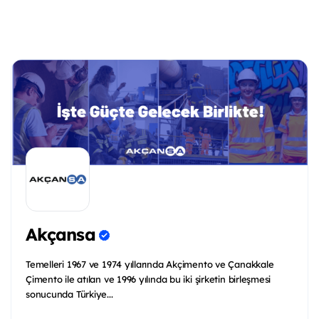
Akçansa
Temelleri 1967 ve 1974 yıllarında Akçimento ve Çanakkale
Çimento ile atılan ve 1996 yılında bu iki şirketin birleşmesi
sonucunda Türkiye...