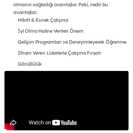
olmanın sağladığı avantajlar. Peki, nedir bu
avantajlar;
Hibrit & Esnek Çalışma
İyi Olma Haline Verilen Önem
Gelişim Programları ve Deneyimleyerek Öğrenme
İlham Veren Liderlerle Çalışma Fırsatı
Gönüllülük