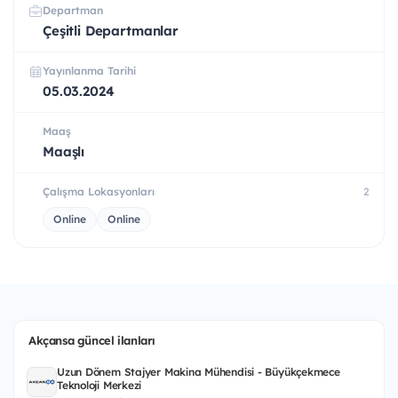
Departman
Çeşitli Departmanlar
Yayınlanma Tarihi
05.03.2024
Maaş
Maaşlı
Çalışma Lokasyonları
2
Online
Online
Akçansa güncel ilanları
Uzun Dönem Stajyer Makina Mühendisi - Büyükçekmece
Teknoloji Merkezi