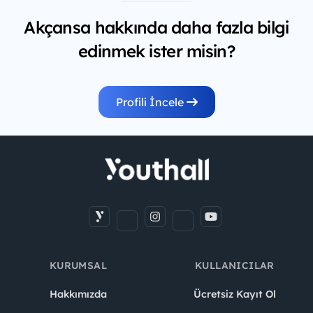
Akçansa hakkında daha fazla bilgi
edinmek ister misin?
Profili İncele
KURUMSAL
KULLANICILAR
Hakkımızda
Ücretsiz Kayıt Ol