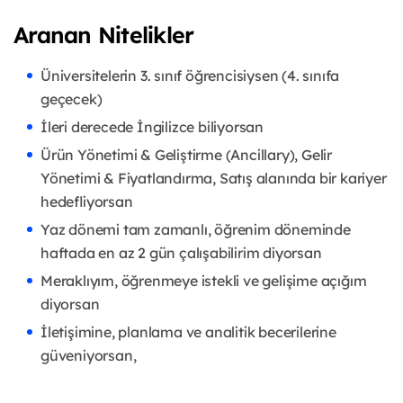
Aranan Nitelikler
Üniversitelerin 3. sınıf öğrencisiysen (4. sınıfa
geçecek)
İleri derecede İngilizce biliyorsan
Ürün Yönetimi & Geliştirme (Ancillary), Gelir
Yönetimi & Fiyatlandırma, Satış alanında bir kariyer
hedefliyorsan
Yaz dönemi tam zamanlı, öğrenim döneminde
haftada en az 2 gün çalışabilirim diyorsan
Meraklıyım, öğrenmeye istekli ve gelişime açığım
diyorsan
İletişimine, planlama ve analitik becerilerine
güveniyorsan,