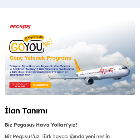
İlan Tanımı
Biz Pegasus Hava Yolları'yız!
Biz Pegasus’uz. Türk havacılığında yeni neslin