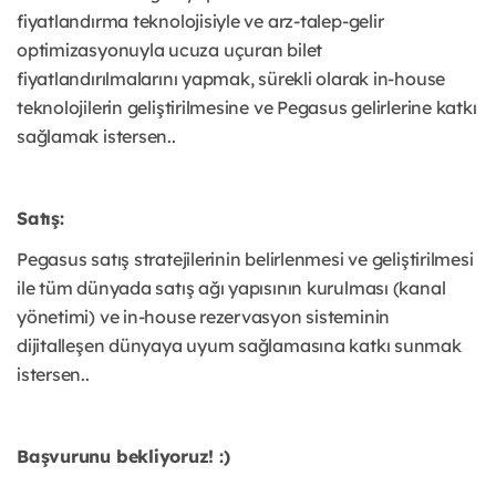
fiyatlandırma teknolojisiyle ve arz-talep-gelir
optimizasyonuyla ucuza uçuran bilet
fiyatlandırılmalarını yapmak, sürekli olarak in-house
teknolojilerin geliştirilmesine ve Pegasus gelirlerine katkı
sağlamak istersen..
Satış:
Pegasus satış stratejilerinin belirlenmesi ve geliştirilmesi
ile tüm dünyada satış ağı yapısının kurulması (kanal
yönetimi) ve in-house rezervasyon sisteminin
dijitalleşen dünyaya uyum sağlamasına katkı sunmak
istersen..
Başvurunu bekliyoruz! :)