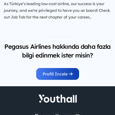
As Türkiye’s leading low-cost airline, our success is your
journey, and we're privileged to have you on board! Check
out Job Tab for the next chapter of your career...
Pegasus Airlines hakkında daha fazla
bilgi edinmek ister misin?
Profili İncele