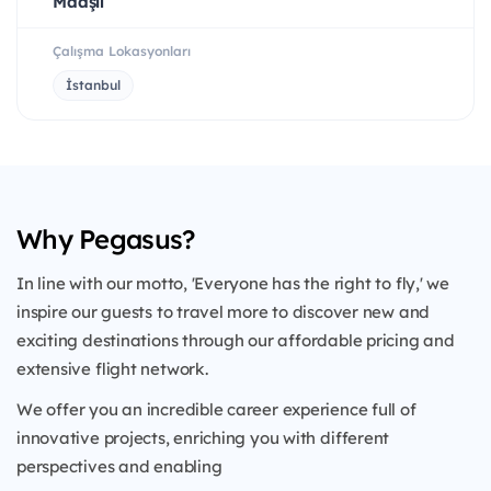
Maaşlı
Çalışma Lokasyonları
İstanbul
Why Pegasus?
In line with our motto, 'Everyone has the right to fly,' we
inspire our guests to travel more to discover new and
exciting destinations through our affordable pricing and
extensive flight network.
We offer you an incredible career experience full of
innovative projects, enriching you with different
perspectives and enabling