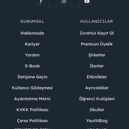
KURUMSAL
KULLANICILAR
Hakkımızda
Ücretsiz Kayıt Ol
Kariyer
Premium Üyelik
Yardım
Şirketler
E-Book
İlanlar
İletişime Geçin
Etkinlikler
Kullanıcı Sözleşmesi
Ayrıcalıklar
Aydınlatma Metni
Öğrenci Kulüpleri
KVKK Politikası
Okullar
Çerez Politikası
YouthBlog