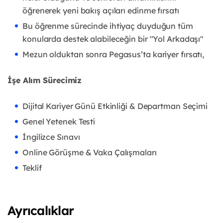
öğrenerek yeni bakış açıları edinme fırsatı
Bu öğrenme sürecinde ihtiyaç duyduğun tüm
konularda destek alabileceğin bir "Yol Arkadaşı"
Mezun olduktan sonra Pegasus’ta kariyer fırsatı,
İşe Alım Sürecimiz
Dijital Kariyer Günü Etkinliği & Departman Seçimi
Genel Yetenek Testi
İngilizce Sınavı
Online Görüşme & Vaka Çalışmaları
Teklif
Ayrıcalıklar