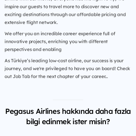
inspire our guests to travel more to discover new and
exciting destinations through our affordable pricing and
extensive flight network.
We offer you an incredible career experience full of
innovative projects, enriching you with different
perspectives and enabling
As Türkiye’s leading low-cost airline, our success is your
journey, and we're privileged to have you on board! Check
out Job Tab for the next chapter of your career...
Pegasus Airlines hakkında daha fazla
bilgi edinmek ister misin?