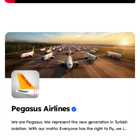
Pegasus Airlines
We are Pegasus. We represent the new generation in Turkish
aviation. With our motto: Everyone has the right to fly, we i...