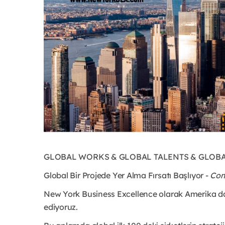
GLOBAL WORKS & GLOBAL TALENTS & GLOBA
Global Bir Projede Yer Alma Fırsatı Başlıyor -
Com
New York Business Excellence olarak Amerika d
ediyoruz.