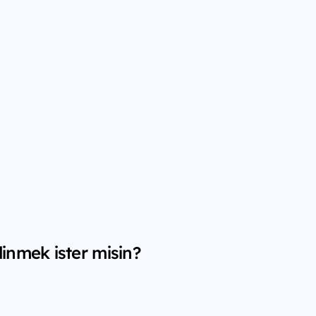
inmek ister misin?