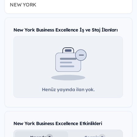
NEW YORK
New York Business Excellence İş ve Staj İlanları
Henüz yayında ilan yok.
New York Business Excellence Etkinlikleri