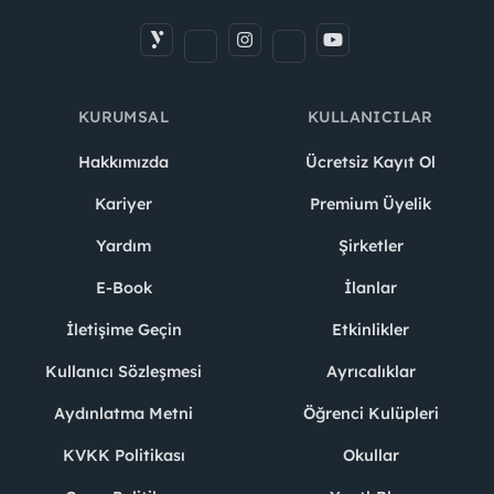
KURUMSAL
KULLANICILAR
Hakkımızda
Ücretsiz Kayıt Ol
Kariyer
Premium Üyelik
Yardım
Şirketler
E-Book
İlanlar
İletişime Geçin
Etkinlikler
Kullanıcı Sözleşmesi
Ayrıcalıklar
Aydınlatma Metni
Öğrenci Kulüpleri
KVKK Politikası
Okullar