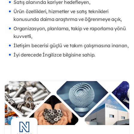
Satış alanında kariyer hedefleyen,
Ürün özellikleri, hizmetler ve satış teknikleri
konusunda daima araştırma ve öğrenmeye açık,
Organizasyon, planlama, takip ve raporlama yönü
kuvvetli,
İletişim becerisi güçlü ve takım çalışmasına inanan,
İyi derecede İngilizce bilgisine sahip.