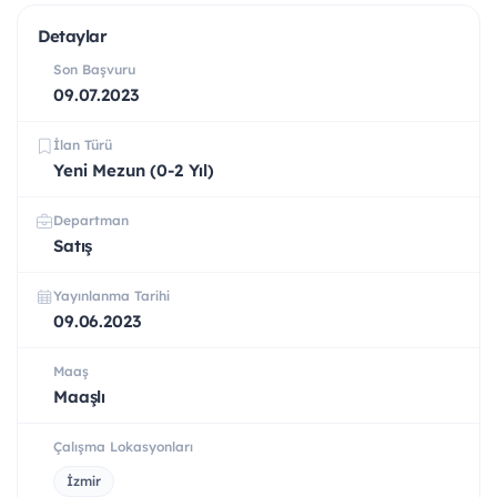
Detaylar
Son Başvuru
09.07.2023
İlan Türü
Yeni Mezun (0-2 Yıl)
Departman
Satış
Yayınlanma Tarihi
09.06.2023
Maaş
Maaşlı
Çalışma Lokasyonları
İzmir