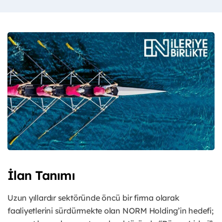
İlan Tanımı
Uzun yıllardır sektöründe öncü bir firma olarak
faaliyetlerini sürdürmekte olan NORM Holding’in hedefi;