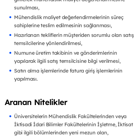
sunulması,
Mühendislik maliyet değerlendirmelerinin süreç
sahiplerine teslim edilmesinin sağlanması,
Hazırlanan tekliflerin müşteriden sorumlu olan satış
temsilcilerine yönlendirilmesi,
Numune üretim takibinin ve gönderimlerinin
yapılarak ilgili satış temsilcisine bilgi verilmesi,
Satın alma işlemlerinde fatura giriş işlemlerinin
yapılması.
Aranan Nitelikler
Üniversitelerin Mühendislik Fakültelerinden veya
İktisadi İdari Bilimler Fakültelerinin İşletme, İktisat
gibi ilgili bölümlerinden yeni mezun olan,