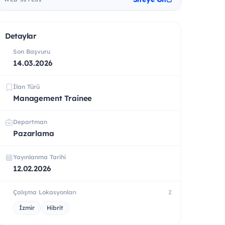
Detaylar
Son Başvuru
14.03.2026
İlan Türü
Management Trainee
Departman
Pazarlama
Yayınlanma Tarihi
12.02.2026
Çalışma Lokasyonları
2
İzmir
Hibrit