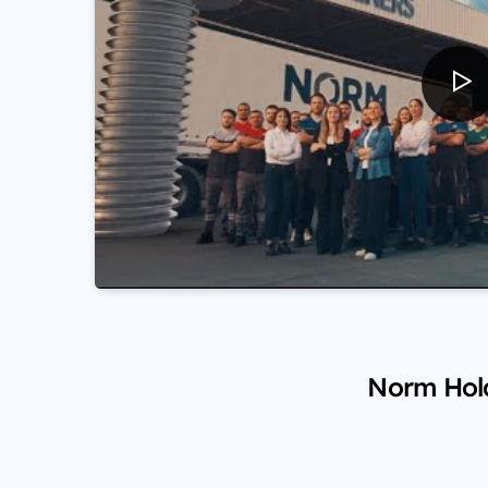
Norm Hold