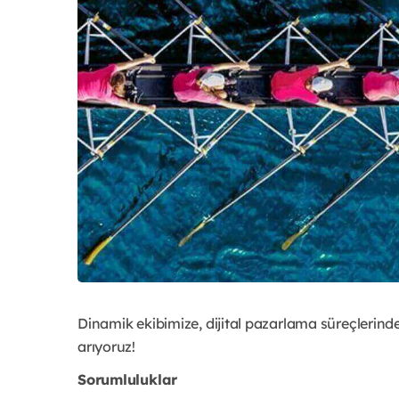
Dinamik ekibimize, dijital pazarlama süreçlerinde
arıyoruz!
Sorumluluklar