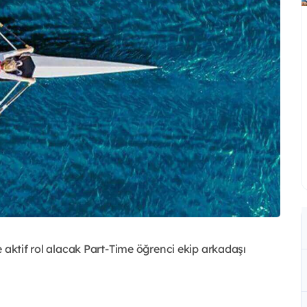
 aktif rol alacak Part-Time öğrenci ekip arkadaşı