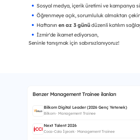
Sosyal medya, içerik üretimi ve kampanya sür
Öğrenmeye açık, sorumluluk almaktan çekin
Haftanın
en az 3 günü
düzenli katılım sağla
İzmir'de ikamet ediyorsan,
Seninle tanışmak için sabırsızlanıyoruz!
Benzer Management Trainee ilanları
Bilkom Digital Leader (2026 Genç Yetenek)
Bilkom · Management Trainee
Next Talent 2026
Coca-Cola İçecek · Management Trainee