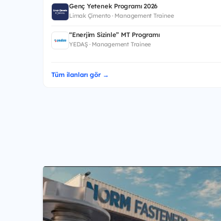
Genç Yetenek Programı 2026
Limak Çimento · Management Trainee
“Enerjim Sizinle” MT Programı
YEDAŞ · Management Trainee
Tüm ilanları gör →