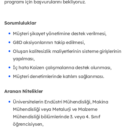
programı için başvurularını bekliyoruz.
Sorumluluklar
Müşteri şikayet yönetimine destek verilmesi,
G8D aksiyonlarının takip edilmesi,
Oluşan kalitesizlik maliyetlerinin sisteme girişlerinin
yapılması,
İç hata Kaizen çalışmalarına destek olunması,
Müşteri denetimlerinde katılım sağlanması.
Aranan Nitelikler
Üniversitelerin Endüstri Mühendisliği, Makina
Mühendisliği veya Metalurji ve Malzeme
Mühendisliği bölümlerinde 3. veya 4. Sınıf
öğrencisiysen,