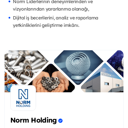
Norm Liderlerinin deneyimlerinden ve
vizyonlarından yararlanma olanağı,
Dijital iş becerilerini, analiz ve raporlama
yetkinliklerini geliştirme imkânı.
Norm Holding