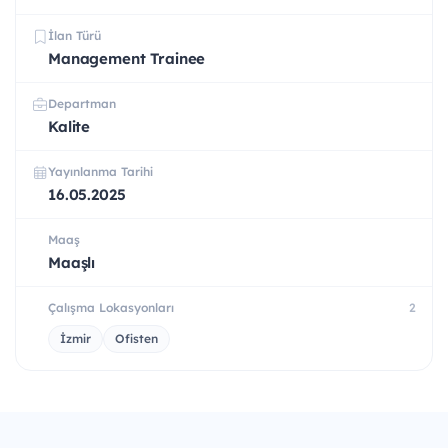
İlan Türü
Management Trainee
Departman
Kalite
Yayınlanma Tarihi
16.05.2025
Maaş
Maaşlı
Çalışma Lokasyonları
2
İzmir
Ofisten