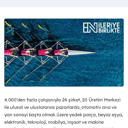
4.000’den fazla çalışanıyla 24 şirket, 20 Üretim Merkezi
ile ulusal ve uluslararası pazarlarda, otomotiv ana ve
yan sanayi başta olmak üzere yedek parça, beyaz eşya,
elektronik, teknoloji, mobilya, inşaat ve makine