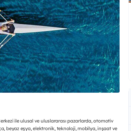
erkezi ile ulusal ve uluslararası pazarlarda, otomotiv
 beyaz eşya, elektronik, teknoloji, mobilya, inşaat ve