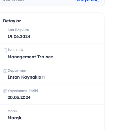
Detaylar
Son Başvuru
19.06.2024
İlan Türü
Management Trainee
Departman
İnsan Kaynakları
Yayınlanma Tarihi
20.05.2024
Maaş
Maaşlı