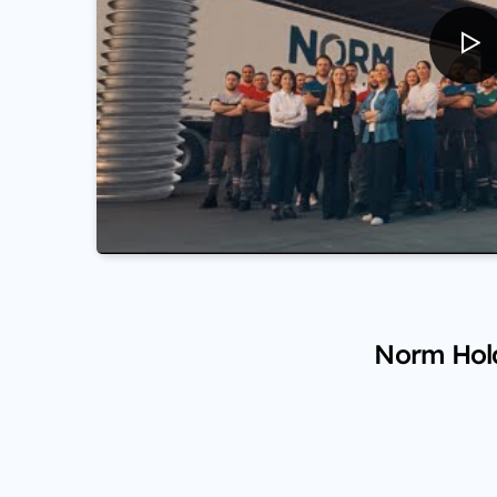
Norm Hold