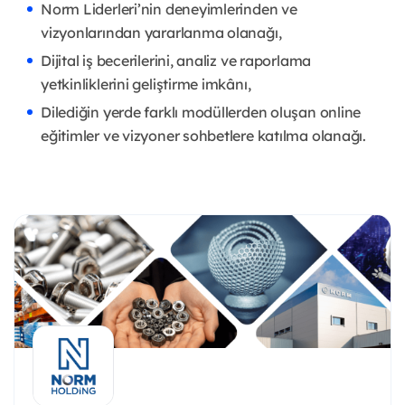
Norm Liderleri’nin deneyimlerinden ve
vizyonlarından yararlanma olanağı,
Dijital iş becerilerini, analiz ve raporlama
yetkinliklerini geliştirme imkânı,
Dilediğin yerde farklı modüllerden oluşan online
eğitimler ve vizyoner sohbetlere katılma olanağı.