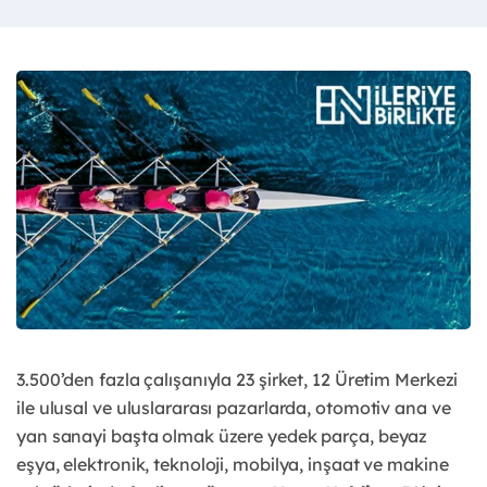
3.500’den fazla çalışanıyla 23 şirket, 12 Üretim Merkezi
ile ulusal ve uluslararası pazarlarda, otomotiv ana ve
yan sanayi başta olmak üzere yedek parça, beyaz
eşya, elektronik, teknoloji, mobilya, inşaat ve makine