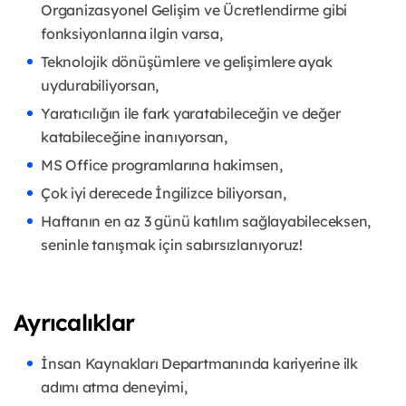
Organizasyonel Gelişim ve Ücretlendirme gibi
fonksiyonlarına ilgin varsa,
Teknolojik dönüşümlere ve gelişimlere ayak
uydurabiliyorsan,
Yaratıcılığın ile fark yaratabileceğin ve değer
katabileceğine inanıyorsan,
MS Office programlarına hakimsen,
Çok iyi derecede İngilizce biliyorsan,
Haftanın en az 3 günü katılım sağlayabileceksen,
seninle tanışmak için sabırsızlanıyoruz!
Ayrıcalıklar
İnsan Kaynakları Departmanında kariyerine ilk
adımı atma deneyimi,