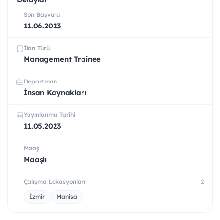
Son Başvuru
11.06.2023
İlan Türü
Management Trainee
Departman
İnsan Kaynakları
Yayınlanma Tarihi
11.05.2023
Maaş
Maaşlı
Çalışma Lokasyonları
2
İzmir
Manisa