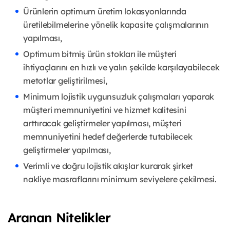
Ürünlerin optimum üretim lokasyonlarında
üretilebilmelerine yönelik kapasite çalışmalarının
yapılması,
Optimum bitmiş ürün stokları ile müşteri
ihtiyaçlarını en hızlı ve yalın şekilde karşılayabilecek
metotlar geliştirilmesi,
Minimum lojistik uygunsuzluk çalışmaları yaparak
müşteri memnuniyetini ve hizmet kalitesini
arttıracak geliştirmeler yapılması, müşteri
memnuniyetini hedef değerlerde tutabilecek
geliştirmeler yapılması,
Verimli ve doğru lojistik akışlar kurarak şirket
nakliye masraflarını minimum seviyelere çekilmesi.
Aranan Nitelikler