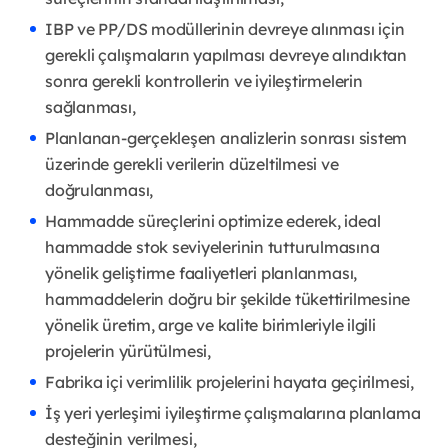
IBP ve PP/DS modüllerinin devreye alınması için
gerekli çalışmaların yapılması devreye alındıktan
sonra gerekli kontrollerin ve iyileştirmelerin
sağlanması,
Planlanan-gerçekleşen analizlerin sonrası sistem
üzerinde gerekli verilerin düzeltilmesi ve
doğrulanması,
Hammadde süreçlerini optimize ederek, ideal
hammadde stok seviyelerinin tutturulmasına
yönelik geliştirme faaliyetleri planlanması,
hammaddelerin doğru bir şekilde tükettirilmesine
yönelik üretim, arge ve kalite birimleriyle ilgili
projelerin yürütülmesi,
Fabrika içi verimlilik projelerini hayata geçirilmesi,
İş yeri yerleşimi iyileştirme çalışmalarına planlama
desteğinin verilmesi,