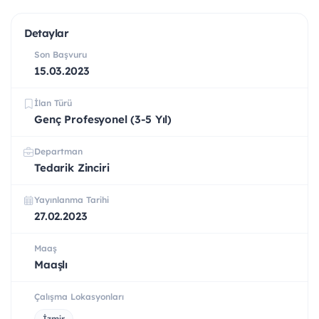
Detaylar
Son Başvuru
15.03.2023
İlan Türü
Genç Profesyonel (3-5 Yıl)
Departman
Tedarik Zinciri
Yayınlanma Tarihi
27.02.2023
Maaş
Maaşlı
Çalışma Lokasyonları
İzmir