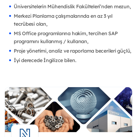
Üniversitelerin Mühendislik Fakülteleri’nden mezun,
Merkezi Planlama çalışmalarında en az 3 yıl
tecrübesi olan,
MS Office programlarına hakim, tercihen SAP
programını kullanmış / kullanan,
Proje yönetimi, analiz ve raporlama becerileri güçlü,
İyi derecede İngilizce bilen.