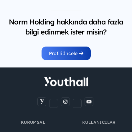
Norm Holding hakkında daha fazla
bilgi edinmek ister misin?
Profili İncele
KURUMSAL
KULLANICILAR