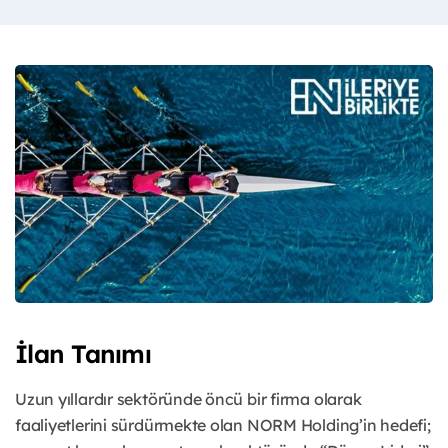
İlan Tanımı
Uzun yıllardır sektöründe öncü bir firma olarak
faaliyetlerini sürdürmekte olan NORM Holding’in hedefi;