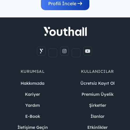
Profili İncele
KURUMSAL
KULLANICILAR
Hakkımızda
Ücretsiz Kayıt Ol
Kariyer
Premium Üyelik
Yardım
Şirketler
E-Book
İlanlar
İletişime Geçin
Etkinlikler