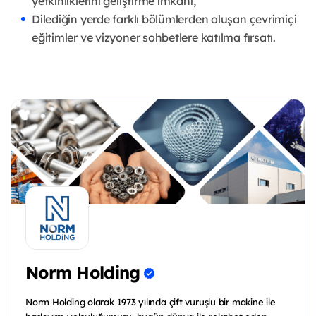
yetkinliklerini geliştirme imkânı,
Dilediğin yerde farklı bölümlerden oluşan çevrimiçi
eğitimler ve vizyoner sohbetlere katılma fırsatı.
Norm Holding
Norm Holding olarak 1973 yılında çift vuruşlu bir makine ile