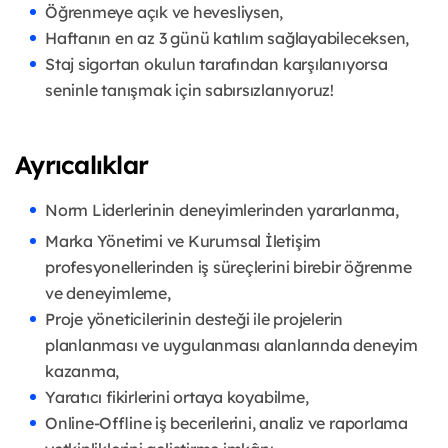
Öğrenmeye açık ve hevesliysen,
Haftanın en az 3 günü katılım sağlayabileceksen,
Staj sigortan okulun tarafından karşılanıyorsa
seninle tanışmak için sabırsızlanıyoruz!
Ayrıcalıklar
Norm Liderlerinin deneyimlerinden yararlanma,
Marka Yönetimi ve Kurumsal İletişim
profesyonellerinden iş süreçlerini birebir öğrenme
ve deneyimleme,
Proje yöneticilerinin desteği ile projelerin
planlanması ve uygulanması alanlarında deneyim
kazanma,
Yaratıcı fikirlerini ortaya koyabilme,
Online-Offline iş becerilerini, analiz ve raporlama