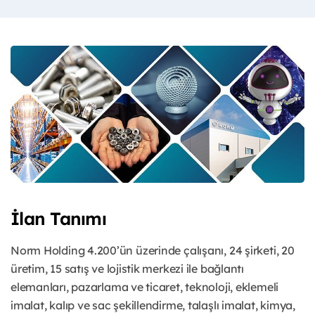
İlan Tanımı
Norm Holding 4.200’ün üzerinde çalışanı, 24 şirketi, 20
üretim, 15 satış ve lojistik merkezi ile bağlantı
elemanları, pazarlama ve ticaret, teknoloji, eklemeli
imalat, kalıp ve sac şekillendirme, talaşlı imalat, kimya,