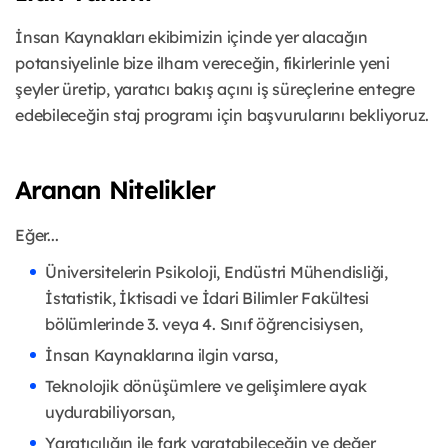
İnsan Kaynakları ekibimizin içinde yer alacağın
potansiyelinle bize ilham vereceğin, fikirlerinle yeni
şeyler üretip, yaratıcı bakış açını iş süreçlerine entegre
edebileceğin staj programı için başvurularını bekliyoruz.
Aranan Nitelikler
Eğer...
Üniversitelerin Psikoloji, Endüstri Mühendisliği,
İstatistik, İktisadi ve İdari Bilimler Fakültesi
bölümlerinde 3. veya 4. Sınıf öğrencisiysen,
İnsan Kaynaklarına ilgin varsa,
Teknolojik dönüşümlere ve gelişimlere ayak
uydurabiliyorsan,
Yaratıcılığın ile fark yaratabileceğin ve değer