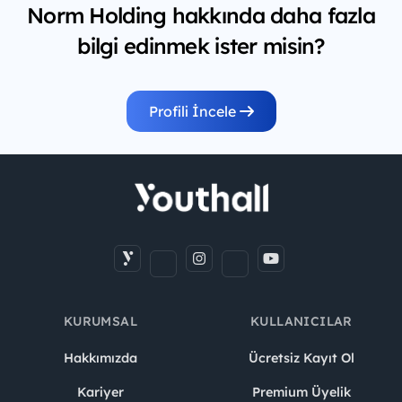
Norm Holding hakkında daha fazla
bilgi edinmek ister misin?
Profili İncele
KURUMSAL
KULLANICILAR
Hakkımızda
Ücretsiz Kayıt Ol
Kariyer
Premium Üyelik