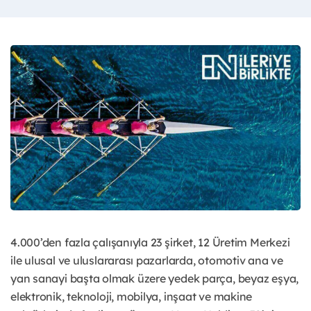
4.000’den fazla çalışanıyla 23 şirket, 12 Üretim Merkezi
ile ulusal ve uluslararası pazarlarda, otomotiv ana ve
yan sanayi başta olmak üzere yedek parça, beyaz eşya,
elektronik, teknoloji, mobilya, inşaat ve makine