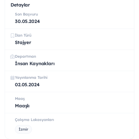
Detaylar
Son Başvuru
30.05.2024
İlan Türü
Stajyer
Departman
İnsan Kaynakları
Yayınlanma Tarihi
02.05.2024
Maaş
Maaşlı
Çalışma Lokasyonları
İzmir