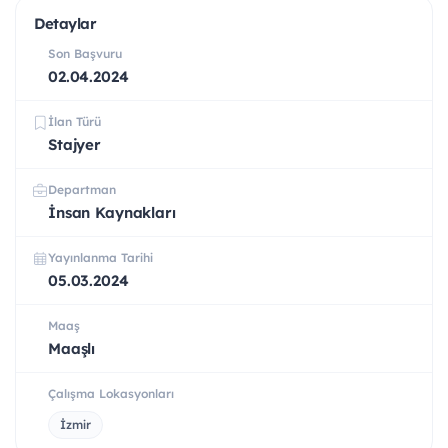
Detaylar
Son Başvuru
02.04.2024
İlan Türü
Stajyer
Departman
İnsan Kaynakları
Yayınlanma Tarihi
05.03.2024
Maaş
Maaşlı
Çalışma Lokasyonları
İzmir