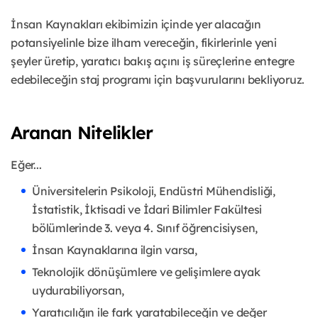
İnsan Kaynakları ekibimizin içinde yer alacağın
potansiyelinle bize ilham vereceğin, fikirlerinle yeni
şeyler üretip, yaratıcı bakış açını iş süreçlerine entegre
edebileceğin staj programı için başvurularını bekliyoruz.
Aranan Nitelikler
Eğer...
Üniversitelerin Psikoloji, Endüstri Mühendisliği,
İstatistik, İktisadi ve İdari Bilimler Fakültesi
bölümlerinde 3. veya 4. Sınıf öğrencisiysen,
İnsan Kaynaklarına ilgin varsa,
Teknolojik dönüşümlere ve gelişimlere ayak
uydurabiliyorsan,
Yaratıcılığın ile fark yaratabileceğin ve değer