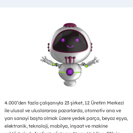
4.000’den fazla çalışanıyla 23 şirket, 12 Üretim Merkezi
ile ulusal ve uluslararası pazarlarda, otomotiv ana ve
yan sanayi başta olmak üzere yedek parça, beyaz eşya,
elektronik, teknoloji, mobilya, inşaat ve makine