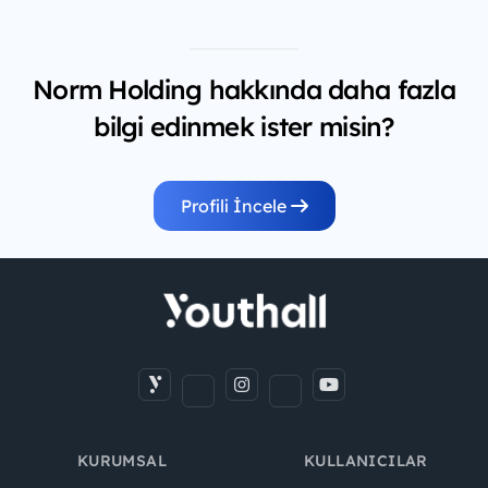
Norm Holding hakkında daha fazla
bilgi edinmek ister misin?
Profili İncele
KURUMSAL
KULLANICILAR