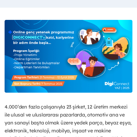
4.000’den fazla çalışanıyla 23 şirket, 12 üretim merkezi
ile ulusal ve uluslararası pazarlarda, otomotiv ana ve
yan sanayi başta olmak üzere yedek parça, beyaz eşya,
elektronik, teknoloji, mobilya, inşaat ve makine