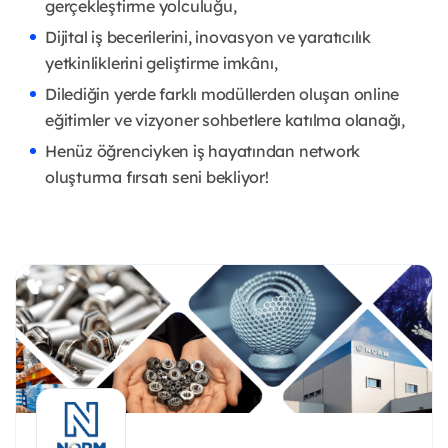
gerçekleştirme yolculuğu,
Dijital iş becerilerini, inovasyon ve yaratıcılık
yetkinliklerini geliştirme imkânı,
Dilediğin yerde farklı modüllerden oluşan online
eğitimler ve vizyoner sohbetlere katılma olanağı,
Henüz öğrenciyken iş hayatından network
oluşturma fırsatı seni bekliyor!