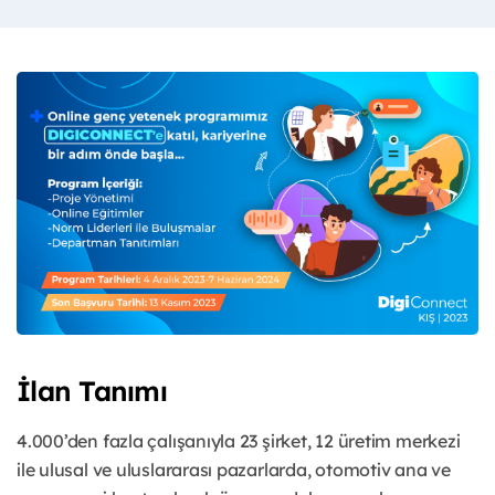
İlan Tanımı
4.000’den fazla çalışanıyla 23 şirket, 12 üretim merkezi
ile ulusal ve uluslararası pazarlarda, otomotiv ana ve