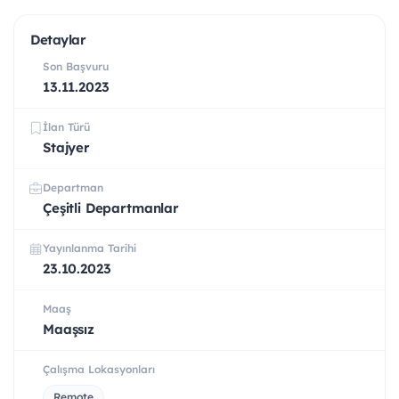
Detaylar
Son Başvuru
13.11.2023
İlan Türü
Stajyer
Departman
Çeşitli Departmanlar
Yayınlanma Tarihi
23.10.2023
Maaş
Maaşsız
Çalışma Lokasyonları
Remote