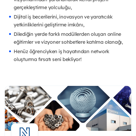
gerçekleştirme yolculuğu,
Dijital iş becerilerini, inovasyon ve yaratıcılık
yetkinliklerini geliştirme imkânı,
Dilediğin yerde farklı modüllerden oluşan online
eğitimler ve vizyoner sohbetlere katılma olanağı,
Henüz öğrenciyken iş hayatından network
oluşturma fırsatı seni bekliyor!