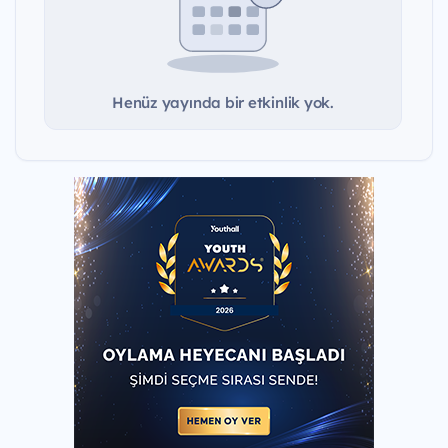
Henüz yayında bir etkinlik yok.