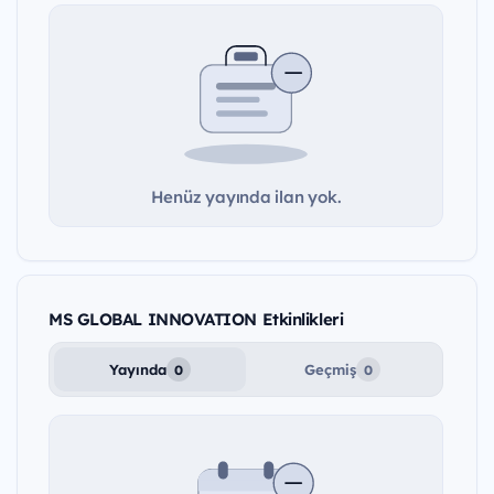
Henüz yayında ilan yok.
MS GLOBAL INNOVATION Etkinlikleri
Yayında
Geçmiş
0
0