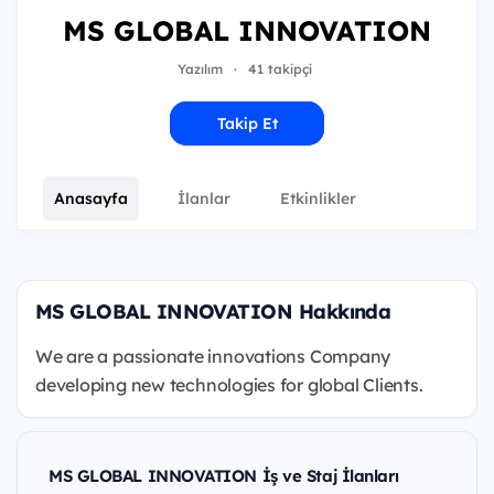
MS GLOBAL INNOVATION
Yazılım
·
41 takipçi
Takip Et
Anasayfa
İlanlar
Etkinlikler
MS GLOBAL INNOVATION Hakkında
We are a passionate innovations Company
developing new technologies for global Clients.
MS GLOBAL INNOVATION İş ve Staj İlanları