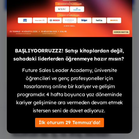
TechVenture Genç Yetenek Programı
TechVenture Genç Yetenek Programı ile seni teknoloji
BAŞLIYOORRUZZZ! Satışı kitaplardan değil,
dünyasında seni eğitim ve gelişim dolu bir mace...
sahadaki liderlerden öğrenmeye hazır mısın?
Future Sales Leader Academy, üniversite
SCORE
+
2.0
öğrencileri ve genç profesyoneller için
(2 Değerlendirme)
tasarlanmış online bir kariyer ve gelişim
programıdır.
4 hafta boyunca yaz döneminde
kariyer gelişimine ara vermeden devam etmek
istersen seni de davet ediyoruz.
İlk oturum 29 Temmuz'da!
Youthall'da İş ve Staj İlanları