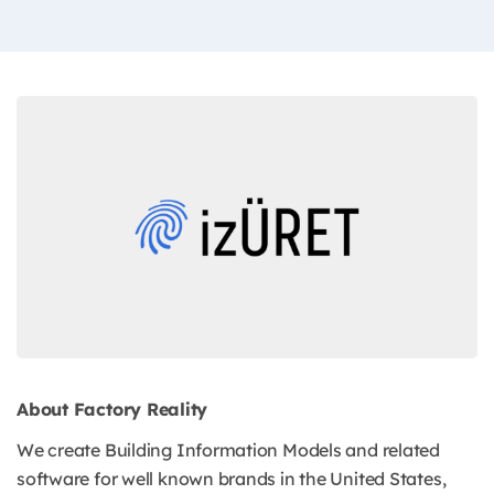
About Factory Reality
We create Building Information Models and related
software for well known brands in the United States,