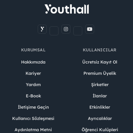
KURUMSAL
KULLANICILAR
Hakkımızda
Ücretsiz Kayıt Ol
Kariyer
Premium Üyelik
Yardım
Şirketler
E-Book
İlanlar
İletişime Geçin
Etkinlikler
Kullanıcı Sözleşmesi
Ayrıcalıklar
Aydınlatma Metni
Öğrenci Kulüpleri