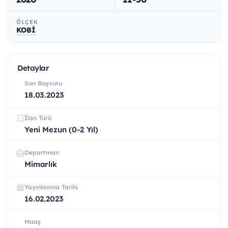
ÖLÇEK
KOBİ
Detaylar
Son Başvuru
18.03.2023
İlan Türü
Yeni Mezun (0-2 Yıl)
Departman
Mimarlık
Yayınlanma Tarihi
16.02.2023
Maaş