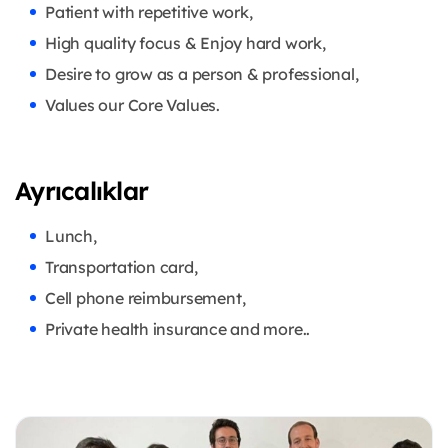
Patient with repetitive work,
High quality focus & Enjoy hard work,
Desire to grow as a person & professional,
Values our Core Values.
Ayrıcalıklar
Lunch,
Transportation card,
Cell phone reimbursement,
Private health insurance and more..