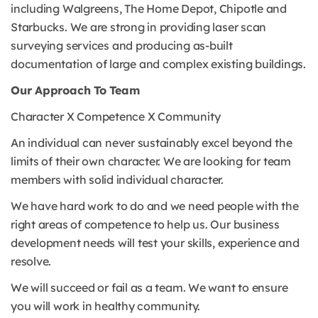
including Walgreens, The Home Depot, Chipotle and
Starbucks. We are strong in providing laser scan
surveying services and producing as-built
documentation of large and complex existing buildings.
Our Approach To Team
Character X Competence X Community
An individual can never sustainably excel beyond the
limits of their own character. We are looking for team
members with solid individual character.
We have hard work to do and we need people with the
right areas of competence to help us. Our business
development needs will test your skills, experience and
resolve.
We will succeed or fail as a team. We want to ensure
you will work in healthy community.