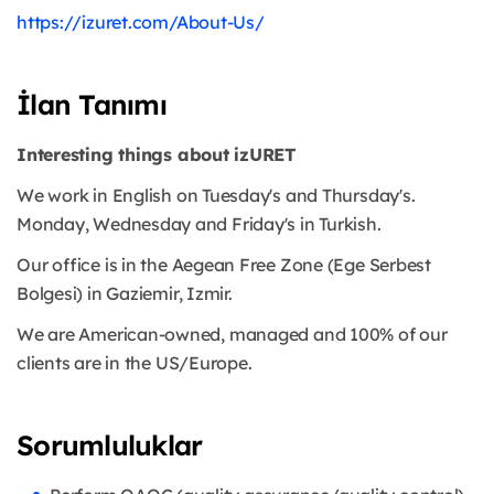
https://izuret.com/About-Us/
İlan Tanımı
Interesting things about izURET
We work in English on Tuesday's and Thursday's.
Monday, Wednesday and Friday's in Turkish.
Our office is in the Aegean Free Zone (Ege Serbest
Bolgesi) in Gaziemir, Izmir.
We are American-owned, managed and 100% of our
clients are in the US/Europe.
Sorumluluklar