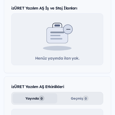
izÜRET Yazılım AŞ İş ve Staj İlanları
Henüz yayında ilan yok.
izÜRET Yazılım AŞ Etkinlikleri
Yayında
Geçmiş
0
0