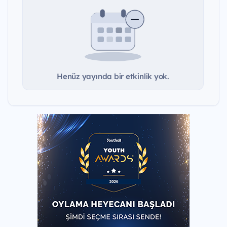
Henüz yayında bir etkinlik yok.