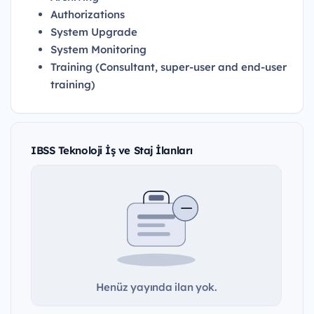
Authorizations
System Upgrade
System Monitoring
Training (Consultant, super-user and end-user
training)
IBSS Teknoloji İş ve Staj İlanları
Henüz yayında ilan yok.