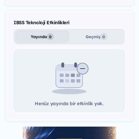
IBSS Teknoloji Etkinlikleri
Yayında
Geçmiş
0
0
Henüz yayında bir etkinlik yok.