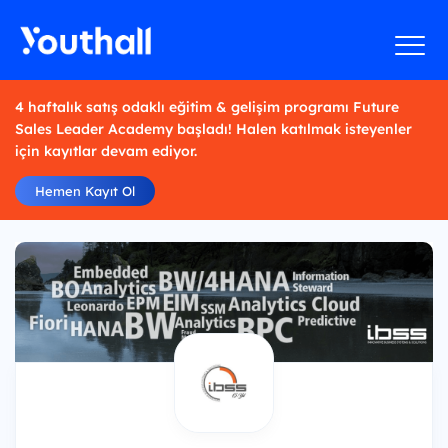
4 haftalık satış odaklı eğitim & gelişim programı Future
Sales Leader Academy başladı! Halen katılmak isteyenler
için kayıtlar devam ediyor.
Hemen Kayıt Ol