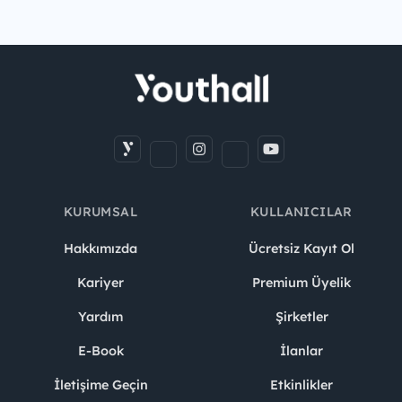
KURUMSAL
KULLANICILAR
Hakkımızda
Ücretsiz Kayıt Ol
Kariyer
Premium Üyelik
Yardım
Şirketler
E-Book
İlanlar
İletişime Geçin
Etkinlikler