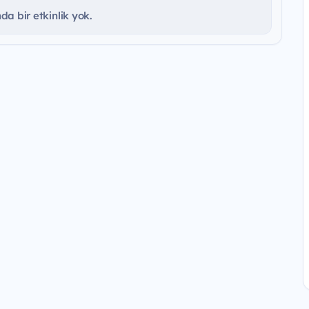
a bir etkinlik yok.