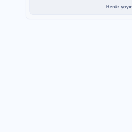
Henüz yayınd