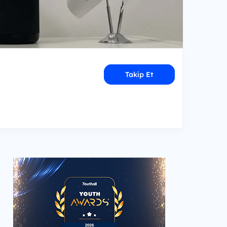
Takip Et