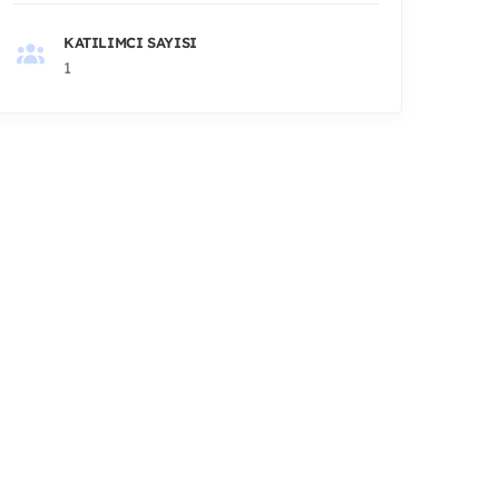
KATILIMCI SAYISI
1