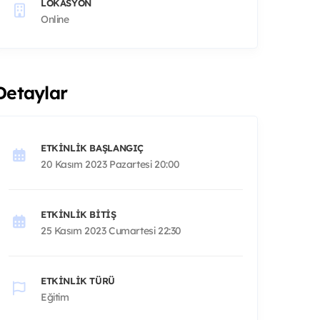
LOKASYON
Online
Detaylar
ETKINLIK BAŞLANGIÇ
20 Kasım 2023 Pazartesi 20:00
ETKINLIK BITIŞ
25 Kasım 2023 Cumartesi 22:30
ETKINLIK TÜRÜ
Eğitim