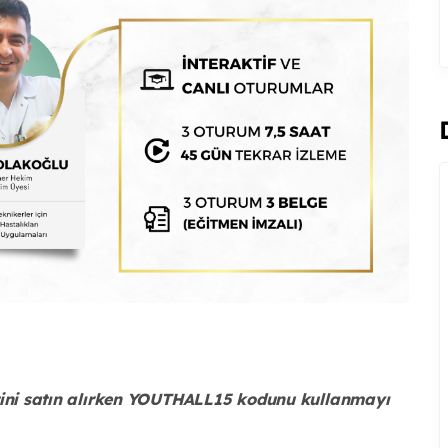
iletini satın alırken YOUTHALL15 kodunu kullanmayı