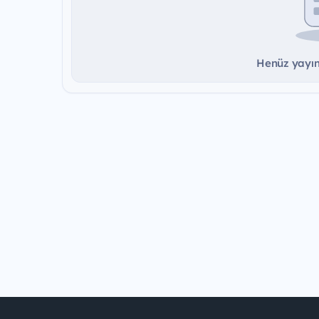
Henüz yayınd