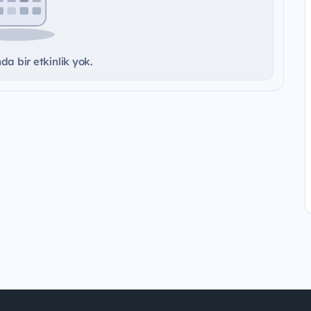
a bir etkinlik yok.