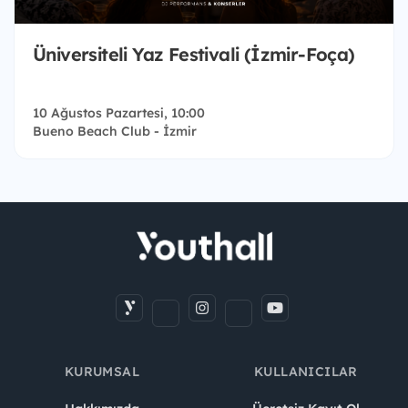
Üniversiteli Yaz Festivali (İzmir-Foça)
10 Ağustos Pazartesi, 10:00
Bueno Beach Club - İzmir
KURUMSAL
KULLANICILAR