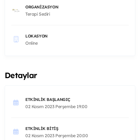
ORGANIZASYON
Terapi Sediri
LOKASYON
Online
Detaylar
ETKINLIK BAŞLANGIÇ
02 Kasım 2023 Perşembe 19:00
ETKINLIK BITIŞ
02 Kasım 2023 Perşembe 20:00