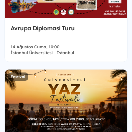
Avrupa Diplomasi Turu
14 Ağustos Cuma, 10:00
İstanbul Üniversitesi - İstanbul
Festival