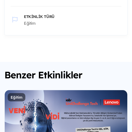
ETKINLIK TÜRÜ
Eğitim
Benzer Etkinlikler
Eğitim