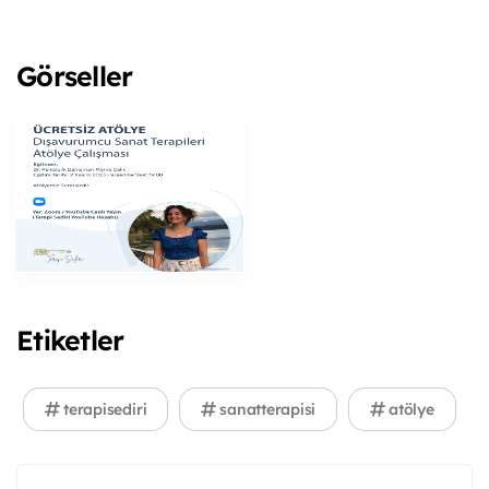
Görseller
Etiketler
terapisediri
sanatterapisi
atölye