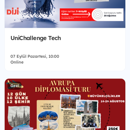
UniChallenge Tech
07 Eylül Pazartesi, 10:00
Online
Gezi