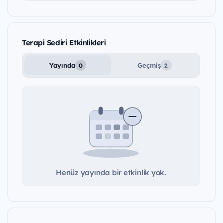
Terapi Sediri Etkinlikleri
Yayında
Geçmiş
0
2
Henüz yayında bir etkinlik yok.