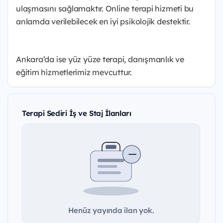
ulaşmasını sağlamaktır. Online terapi hizmeti bu
anlamda verilebilecek en iyi psikolojik destektir.
Ankara’da ise yüz yüze terapi, danışmanlık ve
eğitim hizmetlerimiz mevcuttur.
Terapi Sediri İş ve Staj İlanları
Henüz yayında ilan yok.