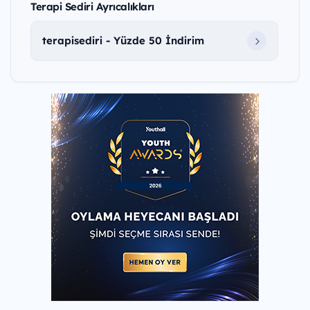
Terapi Sediri Ayrıcalıkları
terapisediri - Yüzde 50 İndirim