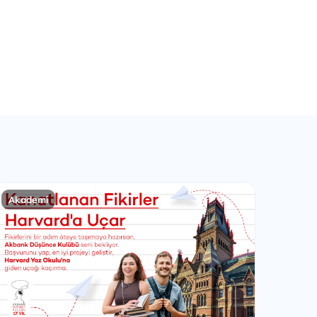
Akademi