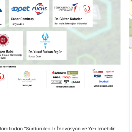
fından “Sürdürülebilir İnovasyon ve Yenilenebilir