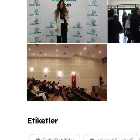
Etiketler