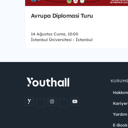
Avrupa Diplomasi Turu
14 Ağustos Cuma, 10:00
İstanbul Üniversitesi - İstanbul
KURUM
Hakkım
Kariyer
Yardım
E-Book