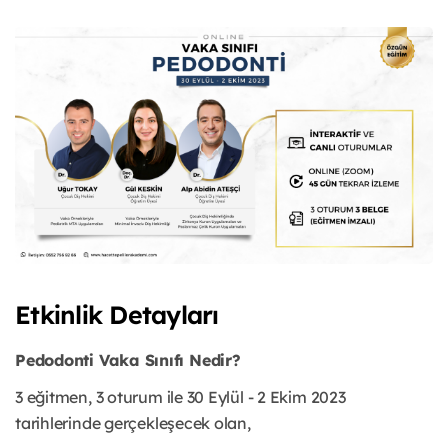
Etkinlik Detayları
Pedodonti Vaka Sınıfı Nedir?
3 eğitmen, 3 oturum ile 30 Eylül - 2 Ekim 2023
tarihlerinde gerçekleşecek olan,