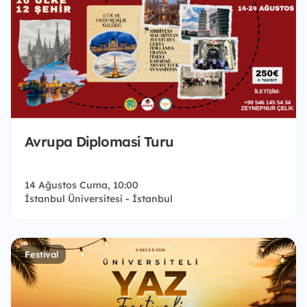
Avrupa Diplomasi Turu
14 Ağustos Cuma, 10:00
İstanbul Üniversitesi - İstanbul
Festival