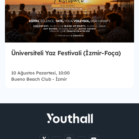
Üniversiteli Yaz Festivali (İzmir-Foça)
10 Ağustos Pazartesi, 10:00
Bueno Beach Club - İzmir