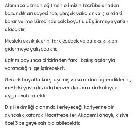
Alanında uzman eğitmenlerimizin tecrübelerinden
kazandıkları sayesinde, gerçek vakalar karşısındaki
karar verme sürecinde çok boyutlu düşünmeye yatkın
olacaktır.
Mesleki eksikliklerini fark edecek ve bu eksiklikleri
gidermeye çalışacaktır.
Eğitim boyunca birbirinden farklı bakış açılarıyla
yaratıcılığını geliştirecektir.
Gerçek hayatta karşılaşılmış vakalardan öğrendiklerini,
mesleki yaşantısında benzer durumlarda kolayca
uygulayabilecektir.
Diş Hekimliği alanında ilerleyeceği kariyerine bir
ayrıcalık katarak Hacettepeliler Akademi onaylı, kişiye
özel 3 belgeye sahip olabilecektir.