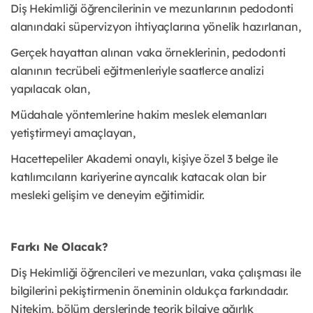
Diş Hekimliği öğrencilerinin ve mezunlarının pedodonti
alanındaki süpervizyon ihtiyaçlarına yönelik hazırlanan,
Gerçek hayattan alınan vaka örneklerinin, pedodonti
alanının tecrübeli eğitmenleriyle saatlerce analizi
yapılacak olan,
Müdahale yöntemlerine hakim meslek elemanları
yetiştirmeyi amaçlayan,
Hacettepeliler Akademi onaylı, kişiye özel 3 belge ile
katılımcıların kariyerine ayrıcalık katacak olan bir
mesleki gelişim ve deneyim eğitimidir.
Farkı Ne Olacak?
Diş Hekimliği öğrencileri ve mezunları, vaka çalışması ile
bilgilerini pekiştirmenin öneminin oldukça farkındadır.
Nitekim, bölüm derslerinde teorik bilgiye ağırlık