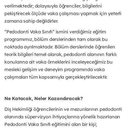
verilmektedir; dolayısıyla öğrenciler, bilgilerini
pekiştirecek ölçüde vaka çalışması yapmak için yeterli
zamana sahip değildirler.
“Pedodonti Vaka Sınıfı” ismini verdiğimiz eğitim
programımız, bölüm derslerinden tam olarak bu
noktada ayrılmaktadır. Bölüm derslerinde öğrenilen
teorik bilgileri temel alarak, pedodonti alanının farklı
konularına ait vaka örneklerini inceleyeceğimiz bu
mesleki gelişim ve deneyim programında vaka
çalışmaları tüm kapsamıyla gerçekleştirilecektir.
Ne Katacak, Neler Kazandıracak?
Diş Hekimliği öğrencilerinin ve mezunlarının pedodonti
alanında süpervizyon ihtiyaçlarına yönelik hazırlanan
Pedodonti Vaka Sınıfı eğitimini alan bir kişi;