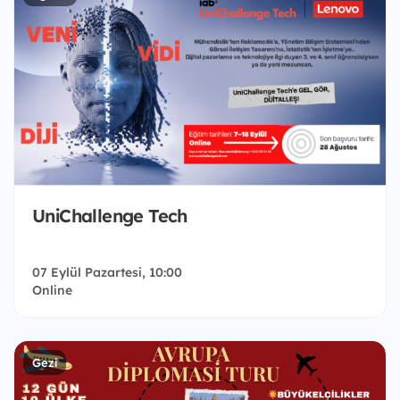
UniChallenge Tech
07 Eylül Pazartesi, 10:00
Online
Gezi