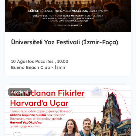
Üniversiteli Yaz Festivali (İzmir-Foça)
10 Ağustos Pazartesi, 10:00
Bueno Beach Club - İzmir
Akademi