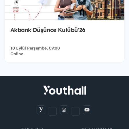
Akbank Düşünce Kulübü'26
10 Eylül Perşembe, 09:00
Online