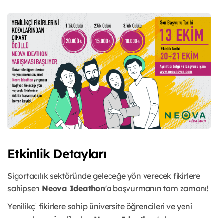
Etkinlik Detayları
Sigortacılık sektöründe geleceğe yön verecek fikirlere
sahipsen
Neova Ideathon
'a başvurmanın tam zamanı!
Yenilikçi fikirlere sahip üniversite öğrencileri ve yeni