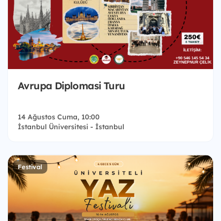
Avrupa Diplomasi Turu
14 Ağustos Cuma, 10:00
İstanbul Üniversitesi - İstanbul
Festival