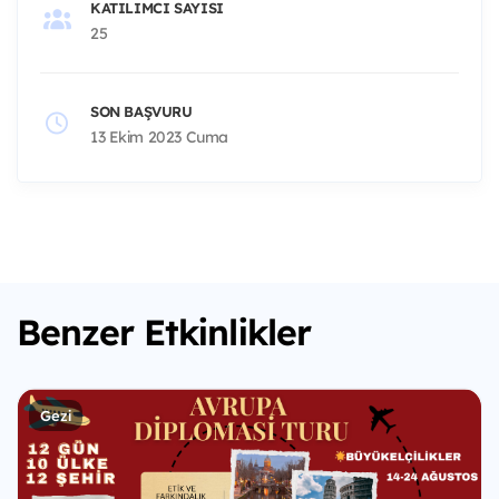
KATILIMCI SAYISI
25
SON BAŞVURU
13 Ekim 2023 Cuma
Benzer Etkinlikler
Gezi