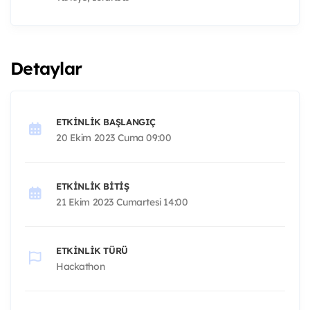
Detaylar
ETKINLIK BAŞLANGIÇ
20 Ekim 2023 Cuma 09:00
ETKINLIK BITIŞ
21 Ekim 2023 Cumartesi 14:00
ETKINLIK TÜRÜ
Hackathon