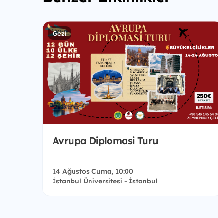
Gezi
Avrupa Diplomasi Turu
14 Ağustos Cuma, 10:00
İstanbul Üniversitesi - İstanbul