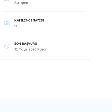
Buluşma
KATILIMCI SAYISI
50
SON BAŞVURU
31 Mayıs 2026 Pazar