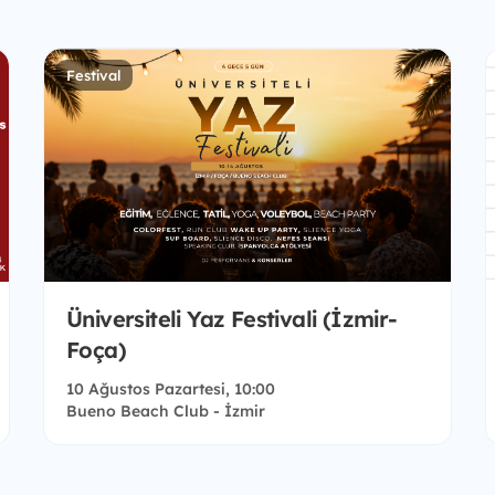
Festival
Üniversiteli Yaz Festivali (İzmir-
Foça)
10 Ağustos Pazartesi, 10:00
Bueno Beach Club - İzmir