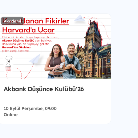
Akademi
Akbank Düşünce Kulübü'26
10 Eylül Perşembe, 09:00
Online