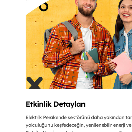
Etkinlik Detayları
Elektrik Perakende sektörünü daha yakından tanı
yolculuğunu keşfedeceğin, yenilenebilir enerji ve 