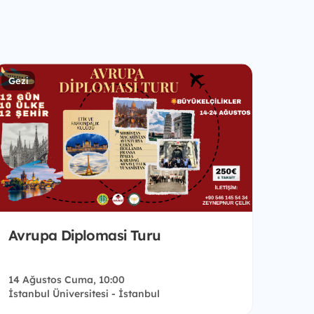
Gezi
Avrupa Diplomasi Turu
14 Ağustos Cuma, 10:00
İstanbul Üniversitesi - İstanbul