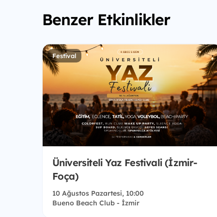
Benzer Etkinlikler
Festival
Üniversiteli Yaz Festivali (İzmir-
Foça)
10 Ağustos Pazartesi, 10:00
Bueno Beach Club - İzmir