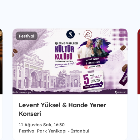
Festival
Levent Yüksel & Hande Yener
Konseri
11 Ağustos Salı, 16:30
Festival Park Yenikapı - İstanbul