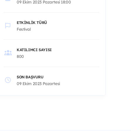
09 Ekim 2023 Pazartesi 18:00
ETKINLIK TÜRÜ
Festival
KATILIMCI SAYISI
800
SON BAŞVURU
09 Ekim 2023 Pazartesi