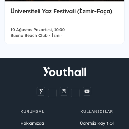
Üniversiteli Yaz Festivali (İzmir-Foça)
10 Ağustos Pazartesi, 10:00
Bueno Beach Club - İzmir
KURUMSAL
KULLANICILAR
Hakkımızda
Ücretsiz Kayıt Ol