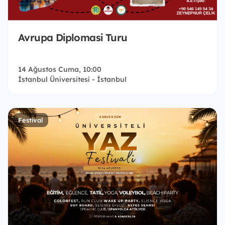
Avrupa Diplomasi Turu
14 Ağustos Cuma, 10:00
İstanbul Üniversitesi - İstanbul
Festival