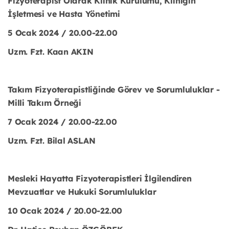
Fizyoterapist Olarak Klinik Kurulumu, Kliniğin
İşletmesi ve Hasta Yönetimi
5 Ocak 2024 / 20.00-22.00
Uzm. Fzt. Kaan AKIN
Takım Fizyoterapistliğinde Görev ve Sorumluluklar -
Milli Takım Örneği
7 Ocak 2024 / 20.00-22.00
Uzm. Fzt. Bilal ASLAN
Mesleki Hayatta Fizyoterapistleri İlgilendiren
Mevzuatlar ve Hukuki Sorumluluklar
10 Ocak 2024 / 20.00-22.00