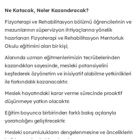
Ne Katacak, Neler Kazandıracak?
Fizyoterapi ve Rehabilitasyon bölümü öğrencilerinin ve
mezunlarının süpervizyon ihtiyaçlarına yönelik
hazırlanan Fizyoterapi ve Rehabilitasyon Mentorluk
Okulu eğitimini alan bir kişi;
Alanında uzman eğitmenlerimizin tecrübelerinden
kazandıkları sayesinde, mesleki potansiyelini
keşfederek özyönetim ve inisiyatif alabilme yetkinlikleri
ile farkındalık kazanacaktır.
Meslek hayatındaki karar verme sürecinde proaktif
düşünmeye yatkın olacaktır.
Eğitim boyunca birbirinden farklı bakış açılarıyla
yaratıcılığını geliştirecektir.
Mesleki sorumlulukların dengelenmesine ve önceliklerin