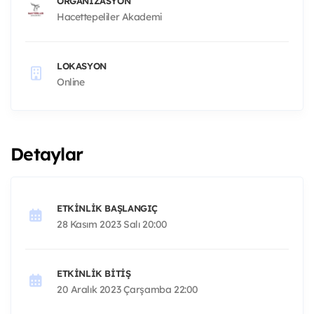
ORGANIZASYON
Hacettepeliler Akademi
LOKASYON
Online
Detaylar
ETKINLIK BAŞLANGIÇ
28 Kasım 2023 Salı 20:00
ETKINLIK BITIŞ
20 Aralık 2023 Çarşamba 22:00