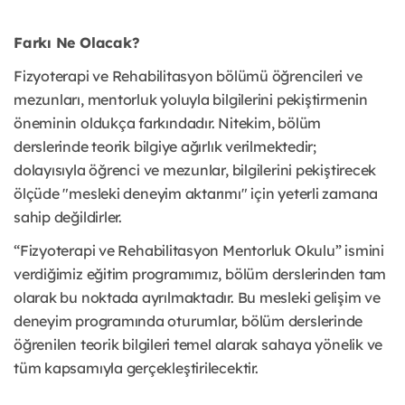
Farkı Ne Olacak?
Fizyoterapi ve Rehabilitasyon bölümü öğrencileri ve
mezunları, mentorluk yoluyla bilgilerini pekiştirmenin
öneminin oldukça farkındadır. Nitekim, bölüm
derslerinde teorik bilgiye ağırlık verilmektedir;
dolayısıyla öğrenci ve mezunlar, bilgilerini pekiştirecek
ölçüde "mesleki deneyim aktarımı" için yeterli zamana
sahip değildirler.
“Fizyoterapi ve Rehabilitasyon Mentorluk Okulu” ismini
verdiğimiz eğitim programımız, bölüm derslerinden tam
olarak bu noktada ayrılmaktadır. Bu mesleki gelişim ve
deneyim programında oturumlar, bölüm derslerinde
öğrenilen teorik bilgileri temel alarak sahaya yönelik ve
tüm kapsamıyla gerçekleştirilecektir.