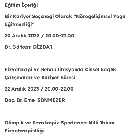
Eğitim İçeriği
Bir Kariyer Seçeneği Olarak "Nörogelişimsel Yoga
Eğitmenliği"
20 Aralık 2023 / 20.00-22.00
Dr. Görkem DİZDAR
Fizyoterapi ve Rehabilitasyonda Cinsel Sağlık
Çalışmaları ve Kariyer Süreci
22 Aralık 2023 / 20.00-22.00
Doç. Dr. Emel SÖNMEZER
Olimpik ve Paralimpik Sporlarına Milli Takım
Fizyoterapistliği