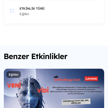
ETKINLIK TÜRÜ
Eğitim
Benzer Etkinlikler
Eğitim