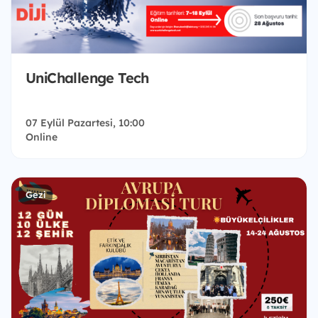
UniChallenge Tech
07 Eylül Pazartesi, 10:00
Online
Gezi