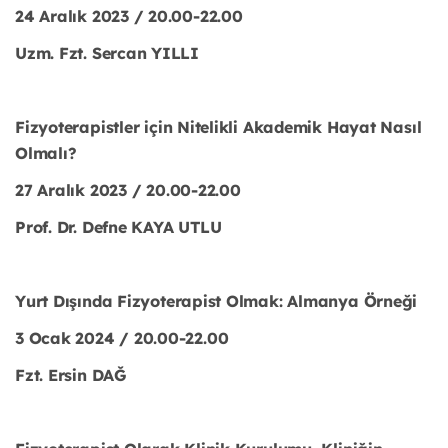
24 Aralık 2023 / 20.00-22.00
Uzm. Fzt. Sercan YILLI
Fizyoterapistler için Nitelikli Akademik Hayat Nasıl
Olmalı?
27 Aralık 2023 / 20.00-22.00
Prof. Dr. Defne KAYA UTLU
Yurt Dışında Fizyoterapist Olmak: Almanya Örneği
3 Ocak 2024 / 20.00-22.00
Fzt. Ersin DAĞ