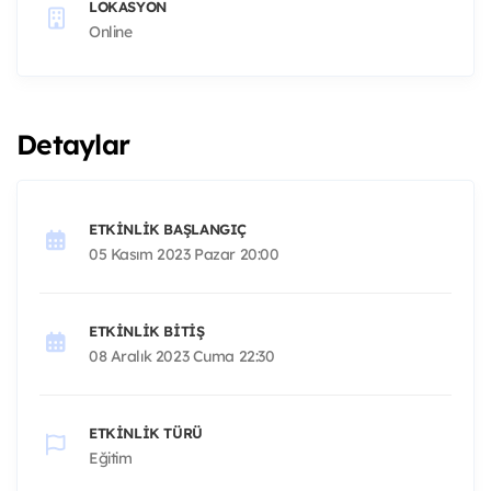
LOKASYON
Online
Detaylar
ETKINLIK BAŞLANGIÇ
05 Kasım 2023 Pazar 20:00
ETKINLIK BITIŞ
08 Aralık 2023 Cuma 22:30
ETKINLIK TÜRÜ
Eğitim