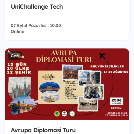
UniChallenge Tech
07 Eylül Pazartesi, 10:00
Online
Gezi
Avrupa Diplomasi Turu