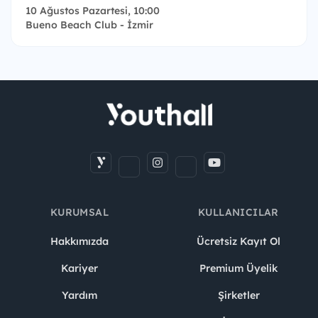
10 Ağustos Pazartesi, 10:00
Bueno Beach Club - İzmir
KURUMSAL
KULLANICILAR
Hakkımızda
Ücretsiz Kayıt Ol
Kariyer
Premium Üyelik
Yardım
Şirketler