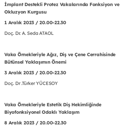
İmplant Destekli Protez Vakalarında Fonksiyon ve
Okluzyon Kurgusu
1 Aralık 2023 / 20.00-22.30
Doç. Dr. A. Seda ATAOL
Vaka Örnekleriyle Ağız, Diş ve Çene Cerrahisinde
Bütünsel Yaklaşımın Önemi
3 Aralık 2023 / 20.00-22.30
Doç. Dr .Türker YÜCESOY
Vaka Örnekleriyle Estetik Diş Hekimliğinde
Biyofonksiyonel Odaklı Yaklaşım
8 Aralık 2023 / 20.00-22.30