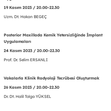
19 Kasım 2023 / 20.00-22.30
Uzm. Dt. Hakan BEGEÇ
Posterior Maxillada Kemik Yetersizliğinde İmplant
Uygulamaları
24 Kasım 2023 / 20.00-22.30
Prof. Dr. Selim ERSANLI
Vakalarla Klinik Radyoloji Tecrübesi Oluşturmak
26 Kasım 2023 / 20.00-22.30
Dr. Dt. Halil Tolga YÜKSEL