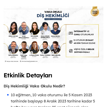
Etkinlik Detayları
Diş Hekimliği Vaka Okulu Nedir?
10 eğitmen, 10 vaka oturumu ile 5 Kasım 2023
tarihinde başlayıp 8 Aralık 2023 tarihine kadar 5