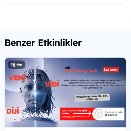
Benzer Etkinlikler
Eğitim