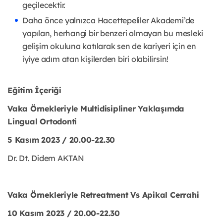
geçilecektir.
Daha önce yalnızca Hacettepeliler Akademi’de
yapılan, herhangi bir benzeri olmayan bu mesleki
gelişim okuluna katılarak sen de kariyeri için en
iyiye adım atan kişilerden biri olabilirsin!
Eğitim İçeriği
Vaka Örnekleriyle Multidisipliner Yaklaşımda
Lingual Ortodonti
5 Kasım 2023 / 20.00-22.30
Dr. Dt. Didem AKTAN
Vaka Örnekleriyle Retreatment Vs Apikal Cerrahi
10 Kasım 2023 / 20.00-22.30