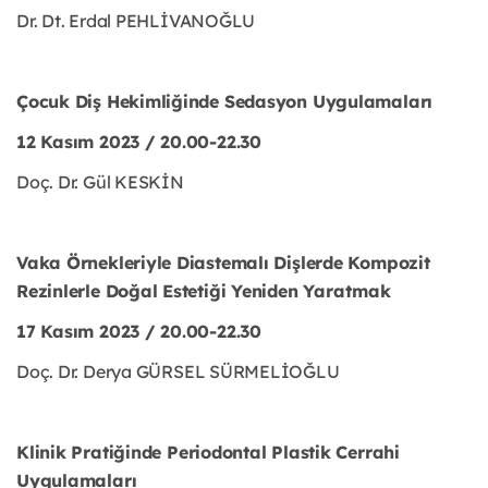
Dr. Dt. Erdal PEHLİVANOĞLU
Çocuk Diş Hekimliğinde Sedasyon Uygulamaları
12 Kasım 2023 / 20.00-22.30
Doç. Dr. Gül KESKİN
Vaka Örnekleriyle Diastemalı Dişlerde Kompozit
Rezinlerle Doğal Estetiği Yeniden
Yaratmak
17 Kasım 2023 / 20.00-22.30
Doç. Dr. Derya GÜRSEL SÜRMELİOĞLU
Klinik Pratiğinde Periodontal Plastik Cerrahi
Uygulamaları