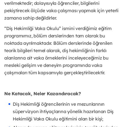
verilmektedir; dolayısıyla öğrenciler, bilgilerini
pekiştirecek ölçüde vaka çalışması yapmak için yeterli
zamana sahip değildirler.
“Diş Hekimliği Vaka Okulu” ismini verdiğimiz eğitim
programımız, bölüm derslerinden tam olarak bu
noktada ayrılmaktadır. Bölüm derslerinde öğrenilen
teorik bilgileri temel alarak, diş hekimliğinin farklı
alanlarına ait vaka örneklerini inceleyeceğimiz bu
mesleki gelişim ve deneyim programında vaka
çalışmaları tüm kapsamıyla gerçekleştirilecektir.
Ne Katacak, Neler Kazandıracak?
Diş Hekimliği öğrencilerinin ve mezunlarının
süpervizyon ihtiyaçlarına yönelik hazırlanan Diş
Hekimliği Vaka Okulu eğitimini alan bir kişi;