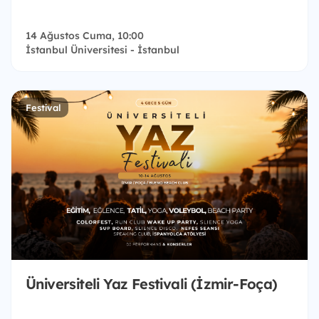
14 Ağustos Cuma, 10:00
İstanbul Üniversitesi - İstanbul
Festival
Üniversiteli Yaz Festivali (İzmir-Foça)