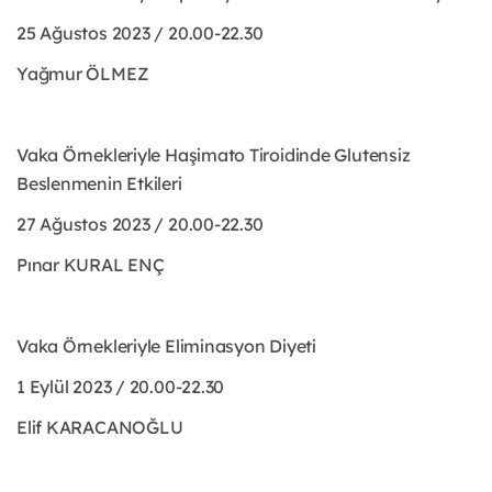
25 Ağustos 2023 / 20.00-22.30
Yağmur ÖLMEZ
Vaka Örnekleriyle Haşimato Tiroidinde Glutensiz
Beslenmenin Etkileri
27 Ağustos 2023 / 20.00-22.30
Pınar KURAL ENÇ
Vaka Örnekleriyle Eliminasyon Diyeti
1 Eylül 2023 / 20.00-22.30
Elif KARACANOĞLU