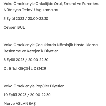
Vaka Örnekleriyle Onkolijide Oral, Enteral ve Parenteral
Nütrisyon Tedavi Uygulamaları
3 Eylül 2023 / 20.00-22.30
Cevşen BUL
Vaka Örnekleriyle Çocuklarda Nörolojik Hastalıklarda
Beslenme ve Ketojenik Diyetler
8 Eylül 2023 / 20.00-22.30
Dr. Eftal GEÇGİL DEMİR
Vaka Örnekleriyle Popüler Diyetler
10 Eylül 2023 / 20.00-22.30
Merve ASLANBAŞ