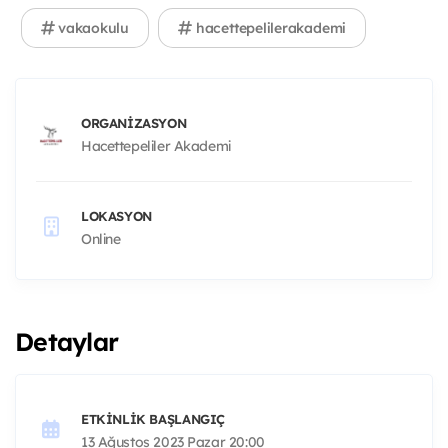
vakaokulu
hacettepelilerakademi
ORGANIZASYON
Hacettepeliler Akademi
LOKASYON
Online
Detaylar
ETKINLIK BAŞLANGIÇ
13 Ağustos 2023 Pazar 20:00