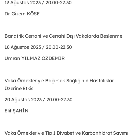
13 Ağustos 2023 / 20.00-22.30
Dr. Gizem KÖSE
Bariatrik Cerrahi ve Cerrahi Dışı Vakalarda Beslenme
18 Ağustos 2023 / 20.00-22.30
Ümran YILMAZ ÖZDEMİR
Vaka Örnekleriyle Bağırsak Sağlığının Hastalıklar
Üzerine Etkisi
20 Ağustos 2023 / 20.00-22.30
Elif ŞAHİN
Vaka Örnekleriyle Tip 1 Diyabet ve Karbonhidrat Sayımı