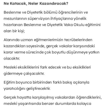
Ne Katacak, Neler Kazandıracak?
Beslenme ve Diyetetik bölümü öğrencilerinin ve
mezunlarının süpervizyon ihtiyaçlarına yönelik
hazırlanan Beslenme ve Diyetetik Vaka Okulu eğitimini
alan bir kişi;
Alanında uzman eğitmenlerimizin tecrübelerinden
kazandıkları sayesinde, gerçek vakalar karşısındaki
karar verme sürecinde çok boyutlu düşünmeye yatkın
olacaktır.
Mesleki eksikliklerini fark edecek ve bu eksiklikleri
gidermeye çalışacaktır.
Eğitim boyunca birbirinden farklı bakış açılarıyla
yaratıcılığını geliştirecektir.
Gerçek hayatta karşılaşılmış vakalardan öğrendiklerini,
mesleki yaşantısında benzer durumlarda kolayca