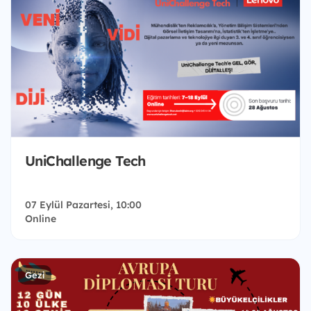
UniChallenge Tech
07 Eylül Pazartesi, 10:00
Online
Gezi