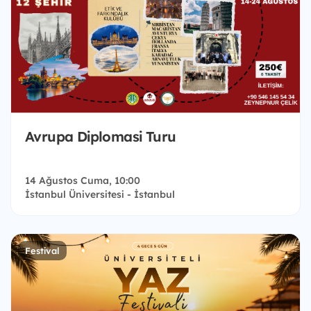
Avrupa Diplomasi Turu
14 Ağustos Cuma, 10:00
İstanbul Üniversitesi - İstanbul
Festival