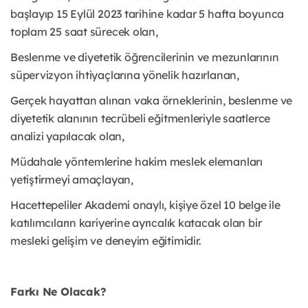
başlayıp 15 Eylül 2023 tarihine kadar 5 hafta boyunca
toplam 25 saat sürecek olan,
Beslenme ve diyetetik öğrencilerinin ve mezunlarının
süpervizyon ihtiyaçlarına yönelik hazırlanan,
Gerçek hayattan alınan vaka örneklerinin, beslenme ve
diyetetik alanının tecrübeli eğitmenleriyle saatlerce
analizi yapılacak olan,
Müdahale yöntemlerine hakim meslek elemanları
yetiştirmeyi amaçlayan,
Hacettepeliler Akademi onaylı, kişiye özel 10 belge ile
katılımcıların kariyerine ayrıcalık katacak olan bir
mesleki gelişim ve deneyim eğitimidir.
Farkı Ne Olacak?