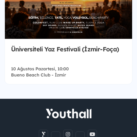
Üniversiteli Yaz Festivali (İzmir-Foça)
10 Ağustos Pazartesi, 10:00
Bueno Beach Club - İzmir