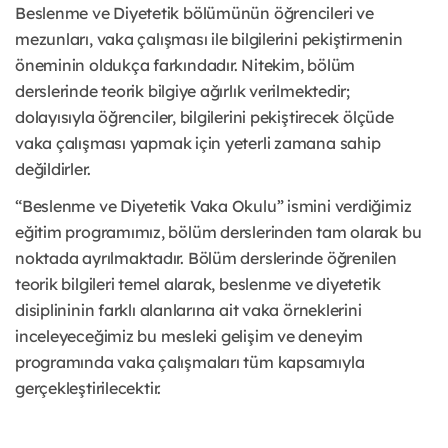
Beslenme ve Diyetetik bölümünün öğrencileri ve
mezunları, vaka çalışması ile bilgilerini pekiştirmenin
öneminin oldukça farkındadır. Nitekim, bölüm
derslerinde teorik bilgiye ağırlık verilmektedir;
dolayısıyla öğrenciler, bilgilerini pekiştirecek ölçüde
vaka çalışması yapmak için yeterli zamana sahip
değildirler.
“Beslenme ve Diyetetik Vaka Okulu” ismini verdiğimiz
eğitim programımız, bölüm derslerinden tam olarak bu
noktada ayrılmaktadır. Bölüm derslerinde öğrenilen
teorik bilgileri temel alarak, beslenme ve diyetetik
disiplininin farklı alanlarına ait vaka örneklerini
inceleyeceğimiz bu mesleki gelişim ve deneyim
programında vaka çalışmaları tüm kapsamıyla
gerçekleştirilecektir.