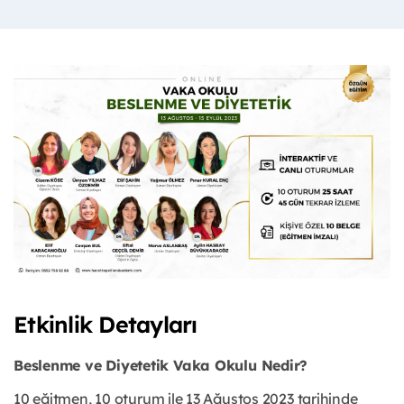
Etkinlik Detayları
Beslenme ve Diyetetik Vaka Okulu Nedir?
10 eğitmen, 10 oturum ile 13 Ağustos 2023 tarihinde