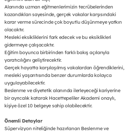
Alanında uzman eğitmenlerimizin tecrübelerinden
kazandıkları sayesinde, gerçek vakalar karşısındaki
karar verme sürecinde çok boyutlu düşünmeye yatkın
olacaktır.
Mesleki eksikliklerini fark edecek ve bu eksiklikleri
gidermeye çalışacaktır.
Eğitim boyunca birbirinden farklı bakış açılarıyla
yaratıcılığını geliştirecektir.
Gerçek hayatta karşılaşılmış vakalardan öğrendiklerini,
mesleki yaşantısında benzer durumlarda kolayca
uygulayabilecektir.
Beslenme ve diyetetik alanında ilerleyeceği kariyerine
bir ayrıcalık katarak Hacettepeliler Akademi onaylı,
kişiye özel 10 belgeye sahip olabilecektir.
Önemli Detaylar
Süpervizyon niteliğinde hazırlanan Beslenme ve