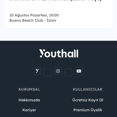
10 Ağustos Pazartesi, 10:00
Bueno Beach Club - İzmir
KURUMSAL
KULLANICILAR
Hakkımızda
Ücretsiz Kayıt Ol
Kariyer
Premium Üyelik