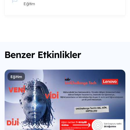
Eğitim
Benzer Etkinlikler
Eğitim