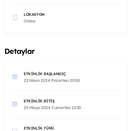
LOKASYON
Online
Detaylar
ETKINLIK BAŞLANGIÇ
22 Nisan 2024 Pazartesi 20:00
ETKINLIK BITIŞ
25 Mayıs 2024 Cumartesi 22:30
ETKINLIK TÜRÜ