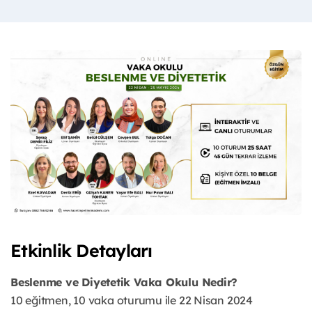
Etkinlik Detayları
Beslenme ve Diyetetik Vaka Okulu Nedir?
10 eğitmen, 10 vaka oturumu ile 22 Nisan 2024