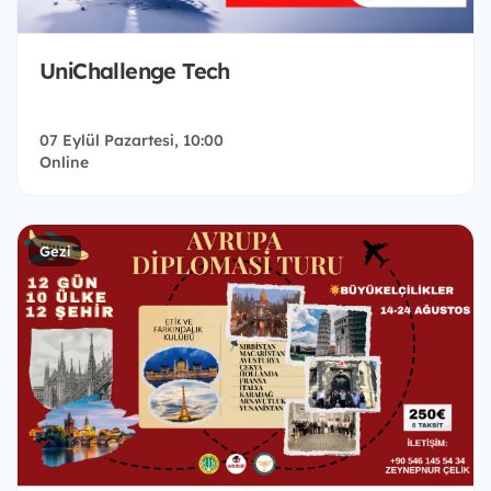
UniChallenge Tech
07 Eylül Pazartesi, 10:00
Online
Gezi