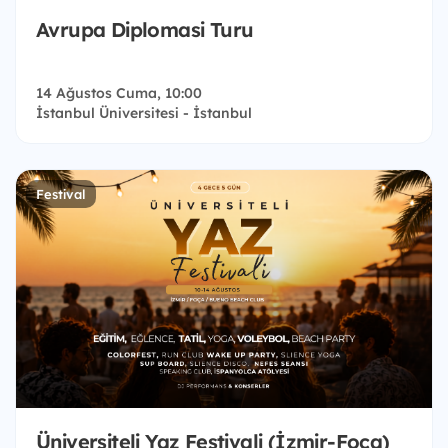
Avrupa Diplomasi Turu
14 Ağustos Cuma, 10:00
İstanbul Üniversitesi - İstanbul
Festival
Üniversiteli Yaz Festivali (İzmir-Foça)