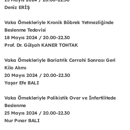
Deniz ERİŞ
Vaka Örnekleriyle Kronik Böbrek Yetmezliğinde
Beslenme Tedavisi
18 Mayıs 2024 / 20.00-22.30
Prof. Dr. Gülşah KANER TOHTAK
Vaka Örnekleriyle Bariatrik Cerrahi Sonrası Geri
Kilo Alımı
20 Mayıs 2024 / 20.00-22.30
Yaşar Efe BALI
Vaka Örnekleriyle Polikistik Over ve İnfertilitede
Beslenme
25 Mayıs 2024 / 20.00-22.30
Nur Pınar BALI