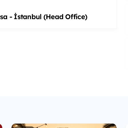
sa - İstanbul (Head Office)