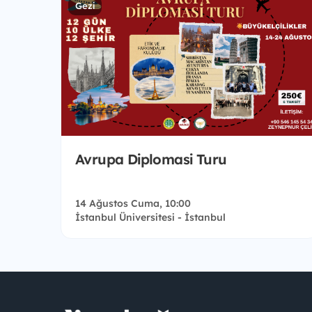
Gezi
Avrupa Diplomasi Turu
14 Ağustos Cuma, 10:00
İstanbul Üniversitesi - İstanbul