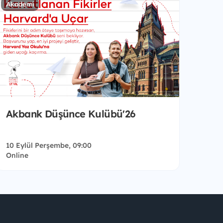
Akademi
Akbank Düşünce Kulübü'26
10 Eylül Perşembe, 09:00
Online