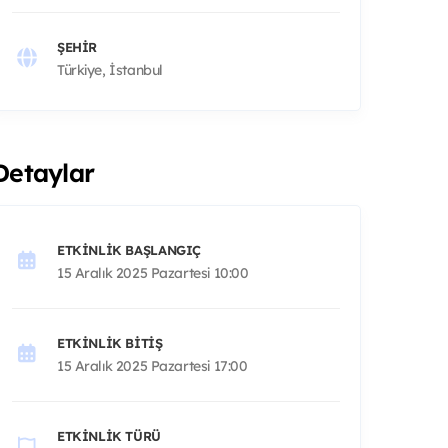
ŞEHIR
Türkiye, İstanbul
Detaylar
ETKINLIK BAŞLANGIÇ
15 Aralık 2025 Pazartesi 10:00
ETKINLIK BITIŞ
15 Aralık 2025 Pazartesi 17:00
ETKINLIK TÜRÜ