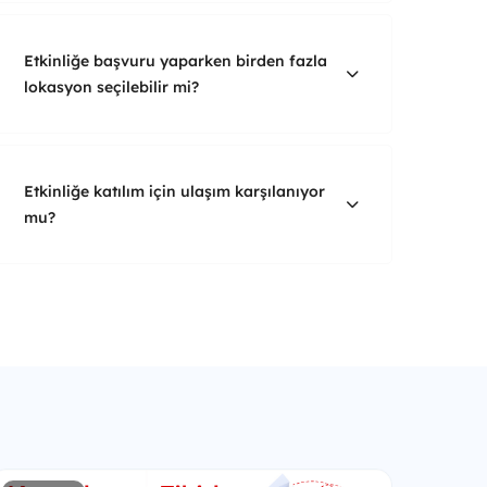
Etkinliğe başvuru yaparken birden fazla
lokasyon seçilebilir mi?
Etkinliğe katılım için ulaşım karşılanıyor
mu?