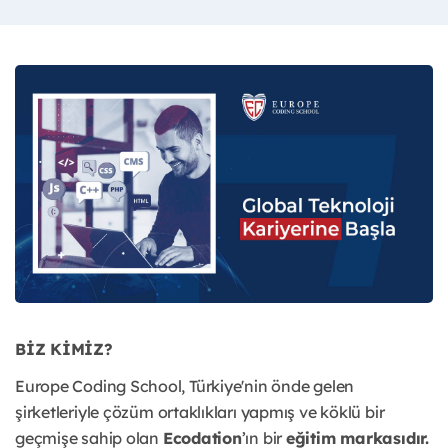
BİZ KİMİZ?
Europe Coding School, Türkiye'nin önde gelen
şirketleriyle çözüm ortaklıkları yapmış ve köklü bir
geçmişe sahip olan
Ecodation
’ın bir
eğitim markasıdır.