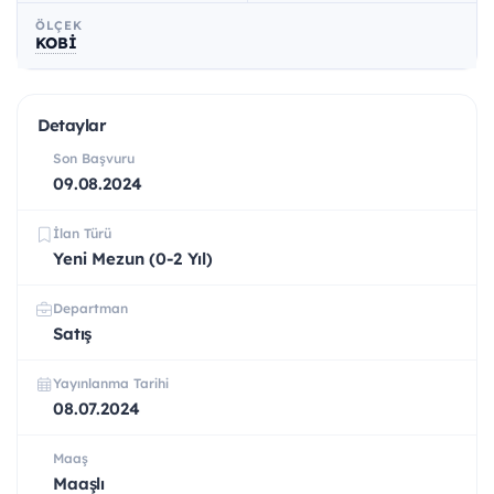
ÖLÇEK
KOBİ
Detaylar
Son Başvuru
09.08.2024
İlan Türü
Yeni Mezun (0-2 Yıl)
Departman
Satış
Yayınlanma Tarihi
08.07.2024
Maaş
Maaşlı