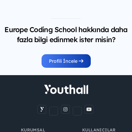
Europe Coding School hakkında daha
fazla bilgi edinmek ister misin?
Profili İncele
KURUMSAL
KULLANICILAR