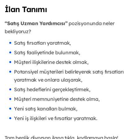
İlan Tanımı
“Satış Uzman Yardımcısı”
pozisyonunda neler
bekliyoruz?
Satış fırsatları yaratmak,
Satış faaliyetinde bulunmak,
Müşteri ilişkilerine destek olmak,
Potansiyel müşterileri belirleyerek satış fırsatları
yaratmak ve onlara ulaşarak,
Satış hedeflerini gerçekleştirmek,
Müşteri memnuniyetine destek olma,
Yeni satış kanalları bulmak,
Yeni iş ilişkileri ve fırsatlar yaratmak.
Tam benlik diyorsan ilana tıkla, kodlamaya başla!