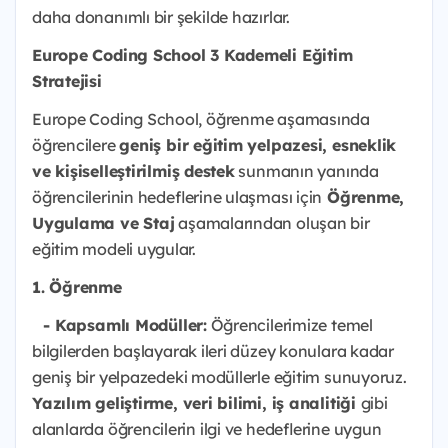
daha donanımlı bir şekilde hazırlar.
Europe Coding School 3 Kademeli Eğitim
Stratejisi
Europe Coding School, öğrenme aşamasında
öğrencilere
geniş bir eğitim yelpazesi, esneklik
ve kişiselleştirilmiş destek
sunmanın yanında
öğrencilerinin hedeflerine ulaşması için
Öğrenme,
Uygulama ve Staj
aşamalarından oluşan bir
eğitim modeli uygular.
1. Öğrenme
- Kapsamlı Modüller:
Öğrencilerimize temel
bilgilerden başlayarak ileri düzey konulara kadar
geniş bir yelpazedeki modüllerle eğitim sunuyoruz.
Yazılım geliştirme, veri bilimi, iş analitiği
gibi
alanlarda öğrencilerin ilgi ve hedeflerine uygun