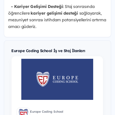
- Kariyer Gelişimi Desteği:
Staj sonrasında
öğrencilere
kariyer gelişimi desteği
sağlayarak,
mezuniyet sonrası istihdam potansiyellerini artırma
amacı güderiz.
Europe Coding School İş ve Staj İlanları
Europe Coding School