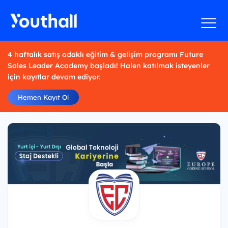
4 haftalık satış odaklı eğitim & gelişim programı Future
Sales Leader Academy başladı! Halen katılmak isteyenler
için kayıtlar devam ediyor.
Hemen Kayıt Ol