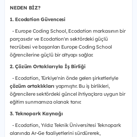
NEDEN BİZ?
1. Ecodation Güvencesi
- Europe Coding School, Ecodation markasının bir
parçasıdır ve Ecodation'ın sektördeki güçlü
tecrübesi ve başarıları Europe Coding School
öğrencilerine güçlü bir altyapı sağlar.
2. Çözüm Ortaklarıyla İş Birliği
- Ecodation, Türkiye'nin önde gelen şirketleriyle
çözüm ortaklıkları
yapmıştır. Bu iş birlikleri,
öğrencilere sektördeki güncel ihtiyaçlara uygun bir
eğitim sunmamıza olanak tanır.
3. Teknopark Kaynağı
- Ecodation, Yıldız Teknik Üniversitesi Teknopark
alanında Ar-Ge faaliyetlerini sürdürerek,