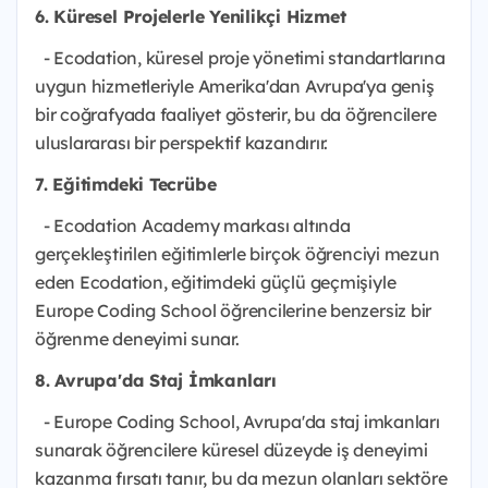
6. Küresel Projelerle Yenilikçi Hizmet
- Ecodation, küresel proje yönetimi standartlarına
uygun hizmetleriyle Amerika'dan Avrupa'ya geniş
bir coğrafyada faaliyet gösterir, bu da öğrencilere
uluslararası bir perspektif kazandırır.
7. Eğitimdeki Tecrübe
- Ecodation Academy markası altında
gerçekleştirilen eğitimlerle birçok öğrenciyi mezun
eden Ecodation, eğitimdeki güçlü geçmişiyle
Europe Coding School öğrencilerine benzersiz bir
öğrenme deneyimi sunar.
8. Avrupa'da Staj İmkanları
- Europe Coding School, Avrupa'da staj imkanları
sunarak öğrencilere küresel düzeyde iş deneyimi
kazanma fırsatı tanır, bu da mezun olanları sektöre