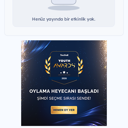
Henüz yayında bir etkinlik yok.