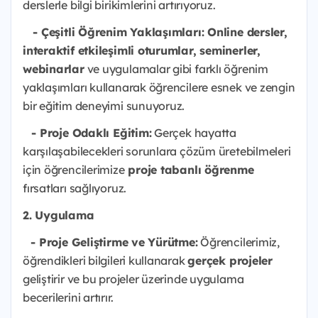
derslerle bilgi birikimlerini artırıyoruz.
- Çeşitli Öğrenim Yaklaşımları: Online dersler,
interaktif etkileşimli oturumlar, seminerler,
webinarlar
ve uygulamalar gibi farklı öğrenim
yaklaşımları kullanarak öğrencilere esnek ve zengin
bir eğitim deneyimi sunuyoruz.
- Proje Odaklı Eğitim:
Gerçek hayatta
karşılaşabilecekleri sorunlara çözüm üretebilmeleri
için öğrencilerimize
proje tabanlı öğrenme
fırsatları sağlıyoruz.
2. Uygulama
- Proje Geliştirme ve Yürütme:
Öğrencilerimiz,
öğrendikleri bilgileri kullanarak
gerçek projeler
geliştirir ve bu projeler üzerinde uygulama
becerilerini artırır.