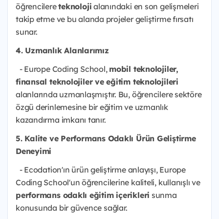
öğrencilere
teknoloji
alanındaki en son gelişmeleri
takip etme ve bu alanda projeler geliştirme fırsatı
sunar.
4. Uzmanlık Alanlarımız
- Europe Coding School,
mobil teknolojiler,
finansal teknolojiler ve eğitim teknolojileri
alanlarında uzmanlaşmıştır. Bu, öğrencilere sektöre
özgü derinlemesine bir eğitim ve uzmanlık
kazandırma imkanı tanır.
5. Kalite ve Performans Odaklı Ürün Geliştirme
Deneyimi
- Ecodation'ın ürün geliştirme anlayışı, Europe
Coding School'un öğrencilerine kaliteli, kullanışlı ve
performans odaklı eğitim içerikleri
sunma
konusunda bir güvence sağlar.