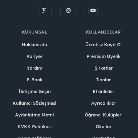
KURUMSAL
KULLANICILAR
Hakkımızda
Ücretsiz Kayıt Ol
Kariyer
Premium Üyelik
Yardım
Şirketler
E-Book
İlanlar
İletişime Geçin
Etkinlikler
Kullanıcı Sözleşmesi
Ayrıcalıklar
Aydınlatma Metni
Öğrenci Kulüpleri
KVKK Politikası
Okullar