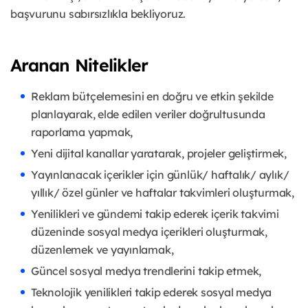
başvurunu sabırsızlıkla bekliyoruz.
Aranan Nitelikler
Reklam bütçelemesini en doğru ve etkin şekilde
planlayarak, elde edilen veriler doğrultusunda
raporlama yapmak,
Yeni dijital kanallar yaratarak, projeler geliştirmek,
Yayınlanacak içerikler için günlük/ haftalık/ aylık/
yıllık/ özel günler ve haftalar takvimleri oluşturmak,
Yenilikleri ve gündemi takip ederek içerik takvimi
düzeninde sosyal medya içerikleri oluşturmak,
düzenlemek ve yayınlamak,
Güncel sosyal medya trendlerini takip etmek,
Teknolojik yenilikleri takip ederek sosyal medya