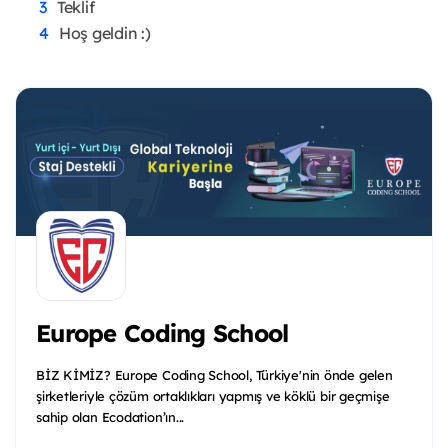
Teklif
Hoş geldin :)
Europe Coding School
BİZ KİMİZ? Europe Coding School, Türkiye'nin önde gelen
şirketleriyle çözüm ortaklıkları yapmış ve köklü bir geçmişe
sahip olan Ecodation’ın...