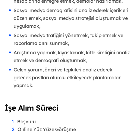
hesaplarına entegre etmek, demolar hazırlamak,
Sosyal medya demografisini analiz ederek içerikleri
düzenlemek, sosyal medya stratejisi oluşturmak ve
uygulamak,
Sosyal medya trafiğini yönetmek, takip etmek ve
raporlamalarını sunmak,
Araştırma yapmak, kıyaslamak, kitle kimliğini analiz
etmek ve demografi oluşturmak,
Gelen yorum, öneri ve tepkileri analiz ederek
gelecek postları olumlu etkileyecek planlamalar
yapmak.
İşe Alım Süreci
Başvuru
Online Yüz Yüze Görüşme