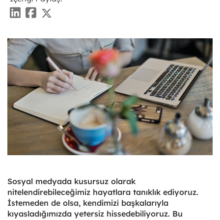
Sosyal medyada kusursuz olarak
nitelendirebileceğimiz hayatlara tanıklık ediyoruz.
İstemeden de olsa, kendimizi başkalarıyla
kıyasladığımızda yetersiz hissedebiliyoruz. Bu