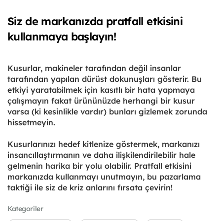
Siz de markanızda pratfall etkisini
kullanmaya başlayın!
Kusurlar, makineler tarafından değil insanlar
tarafından yapılan dürüst dokunuşları gösterir. Bu
etkiyi yaratabilmek için kasıtlı bir hata yapmaya
çalışmayın fakat ürününüzde herhangi bir kusur
varsa (ki kesinlikle vardır) bunları gizlemek zorunda
hissetmeyin.
Kusurlarınızı hedef kitlenize göstermek, markanızı
insancıllaştırmanın ve daha ilişkilendirilebilir hale
gelmenin harika bir yolu olabilir. Pratfall etkisini
markanızda kullanmayı unutmayın, bu pazarlama
taktiği ile siz de kriz anlarını fırsata çevirin!
Kategoriler