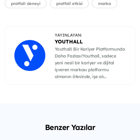
pratfall deneyi
pratfall etkisi
marka
YAYINLAYAN:
YOUTHALL
Youthall: Bir Kariyer Platformunda
Daha Fazlası!Youthall, sadece
yeni nesil bir kariyer ve dijital
işveren markası platformu
olmanın ötesinde, işe alı...
Benzer Yazılar